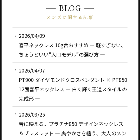
BLOG
メンズに関する記事
2026/04/09
喜平ネックレス 10g台おすすめ ― 軽すぎない、
ちょうどいい“入口モデル”の選び方 ―
2026/04/07
PT900 ダイヤモンドクロスペンダント × PT850
12面喜平ネックレス ― 白く輝く王道スタイルの
完成形 ―
2026/03/25
春に映える。プラチナ850 デザインネックレス
＆ブレスレット ― 爽やかさを纏う、大人のメン