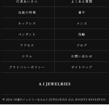
代表あいさつ
よくある質問
当店の特徴
喜平
ネックレス
メンズ
ペンダント
指輪
アクセス
ブログ
コラム
お問い合わせ
プライバシーポリシー
サイトマップ
© 2026 18金のジュエリーならA.I JEWELRIES ALL RIGHTS RESERVED.