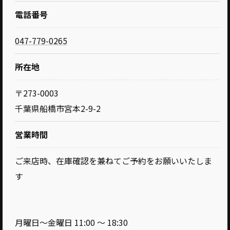
電話番号
047-779-0265
所在地
〒273-0003
千葉県船橋市宮本2-9-2
営業時間
ご来店時、在庫確認を兼ねてご予約をお願いいたしま
す
月曜日～金曜日 11:00 ～ 18:30