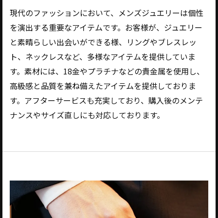
現代のファッションにおいて、メンズジュエリーは個性
を演出する重要なアイテムです。お客様が、ジュエリー
と素晴らしい出会いができる様、リングやブレスレッ
ト、ネックレスなど、多様なアイテムを提供していま
す。素材には、18金やプラチナなどの貴金属を使用し、
高級感と品質を兼ね備えたアイテムを提供しておりま
す。アフターサービスも充実しており、購入後のメンテ
ナンスやサイズ直しにも対応しております。