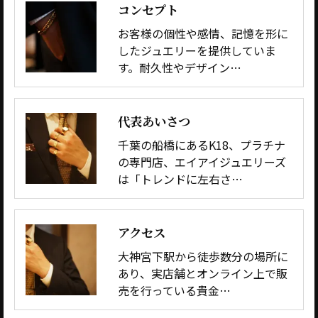
コンセプト
お客様の個性や感情、記憶を形に
したジュエリーを提供していま
す。耐久性やデザイン…
代表あいさつ
千葉の船橋にあるK18、プラチナ
の専門店、エイアイジュエリーズ
は「トレンドに左右さ…
アクセス
大神宮下駅から徒歩数分の場所に
あり、実店舗とオンライン上で販
売を行っている貴金…