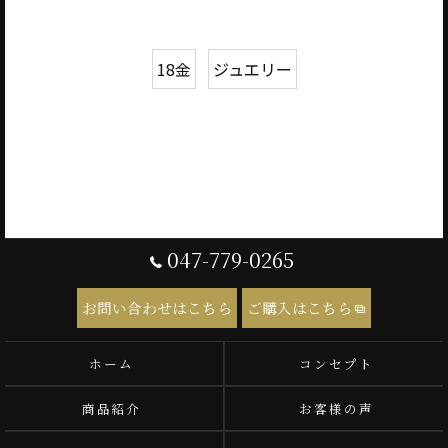
18金
ジュエリー
047-779-0265
お問い合わせはこちら
ご購入はこちら
ホーム
コンセプト
商品紹介
お客様の声