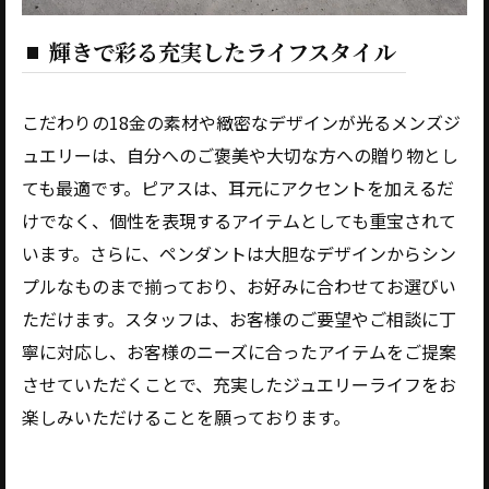
輝きで彩る充実したライフスタイル
こだわりの18金の素材や緻密なデザインが光るメンズジ
ュエリーは、自分へのご褒美や大切な方への贈り物とし
ても最適です。ピアスは、耳元にアクセントを加えるだ
けでなく、個性を表現するアイテムとしても重宝されて
います。さらに、ペンダントは大胆なデザインからシン
プルなものまで揃っており、お好みに合わせてお選びい
ただけます。スタッフは、お客様のご要望やご相談に丁
寧に対応し、お客様のニーズに合ったアイテムをご提案
させていただくことで、充実したジュエリーライフをお
楽しみいただけることを願っております。