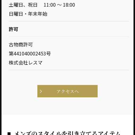
土曜日、祝日 11:00 ～ 18:00
日曜日・年末年始
許可
古物商許可
第441040002453号
株式会社レスマ
アクセスへ
メンズのスタイルを引き立てるアイテム