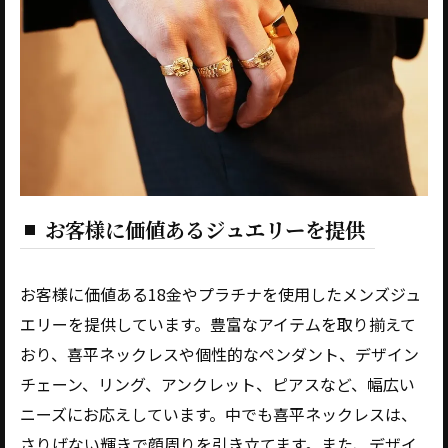
お客様に価値あるジュエリーを提供
お客様に価値ある18金やプラチナを使用したメンズジュ
エリーを提供しています。豊富なアイテムを取り揃えて
おり、喜平ネックレスや個性的なペンダント、デザイン
チェーン、リング、アンクレット、ピアスなど、幅広い
ニーズにお応えしています。中でも喜平ネックレスは、
さりげない輝きで顔周りを引き立てます。また、デザイ