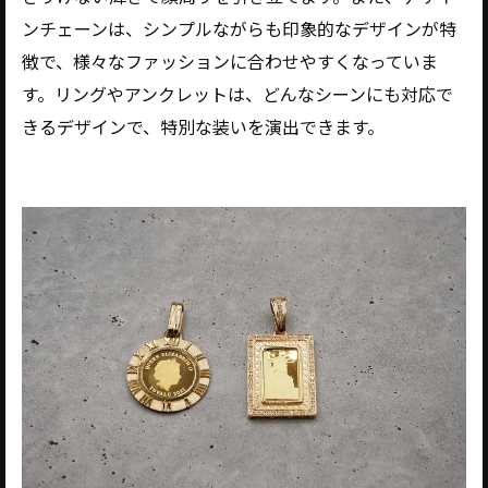
ンチェーンは、シンプルながらも印象的なデザインが特
徴で、様々なファッションに合わせやすくなっていま
す。リングやアンクレットは、どんなシーンにも対応で
きるデザインで、特別な装いを演出できます。