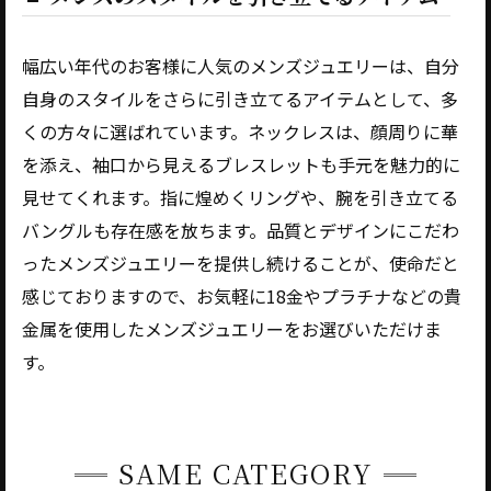
幅広い年代のお客様に人気のメンズジュエリーは、自分
自身のスタイルをさらに引き立てるアイテムとして、多
くの方々に選ばれています。ネックレスは、顔周りに華
を添え、袖口から見えるブレスレットも手元を魅力的に
見せてくれます。指に煌めくリングや、腕を引き立てる
バングルも存在感を放ちます。品質とデザインにこだわ
ったメンズジュエリーを提供し続けることが、使命だと
感じておりますので、お気軽に18金やプラチナなどの貴
金属を使用したメンズジュエリーをお選びいただけま
す。
SAME CATEGORY