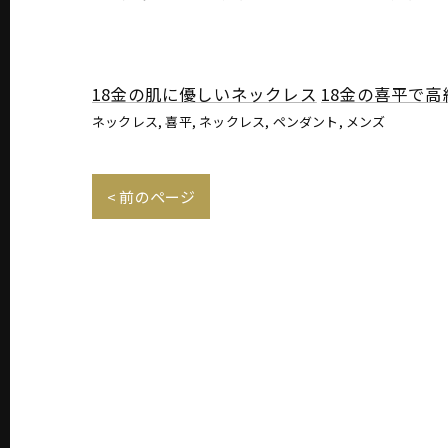
18金の肌に優しいネックレス
18金の喜平で
ネックレス
喜平
ネックレス
ペンダント
メンズ
< 前のページ