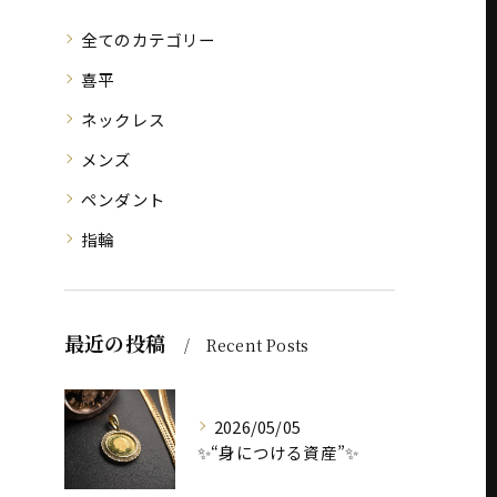
全てのカテゴリー
喜平
ネックレス
メンズ
ペンダント
指輪
最近の投稿
Recent Posts
2026/05/05
✨“身につける資産”✨