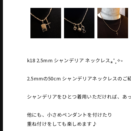
k18 2.5mm シャンデリア ネックレス⁎⁺˳✧༚
2.5mmの50cm シャンデリアネックレスのご
シャンデリアをひとつ着用いただければ、あっ
他にも、小さめペンダントを付けたり
重ね付けをしても楽しめます♪