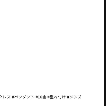
クレス #ペンダント #18金 #重ね付け #メンズ