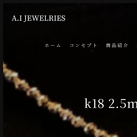
ホーム
コンセプト
商品紹介
k18 2