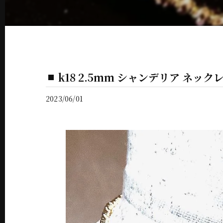
k18 2.5mm シャンデリア ネックレス
2023/06/01