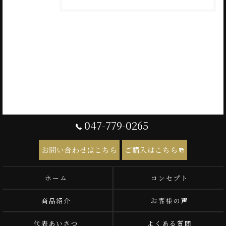
047-779-0265
お問い合わせはこちら
ご購入はこちら
ホーム
コンセプト
商品紹介
お客様の声
代表あいさつ
よくある質問