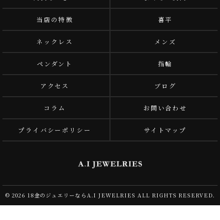
当店の特徴
喜平
ネックレス
メンズ
ペンダント
指輪
アクセス
ブログ
コラム
お問い合わせ
プライバシーポリシー
サイトマップ
© 2026 18金のジュエリーならA.I JEWELRIES ALL RIGHTS RESERVED.