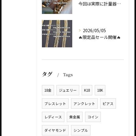
今回は実際に計量器に載せて、
2026/05/05
🔥限定品セール開催🔥
タグ
Tags
18金
ジュエリー
K18
18K
ブレスレット
アンクレット
ピアス
レディース
貴金属
コイン
ダイヤモンド
シンプル