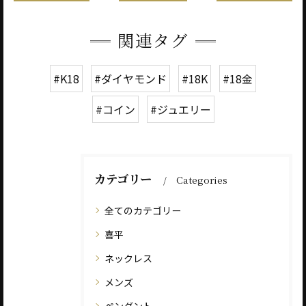
関連タグ
#K18
#ダイヤモンド
#18K
#18金
#コイン
#ジュエリー
カテゴリー
Categories
全てのカテゴリー
喜平
ネックレス
メンズ