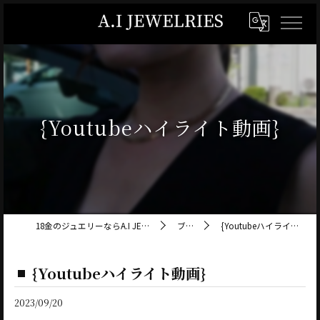
{Youtubeハイライト動画}
18金のジュエリーならA.I JEWELRIES
ブログ
{Youtubeハイライト動画}
{Youtubeハイライト動画}
2023/09/20