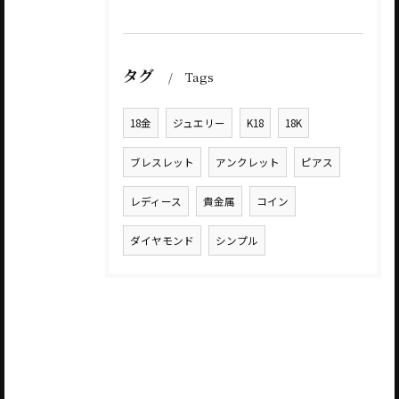
タグ
Tags
18金
ジュエリー
K18
18K
ブレスレット
アンクレット
ピアス
レディース
貴金属
コイン
ダイヤモンド
シンプル