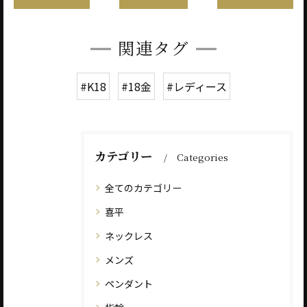
関連タグ
#K18
#18金
#レディース
カテゴリー
Categories
全てのカテゴリー
喜平
ネックレス
メンズ
ペンダント