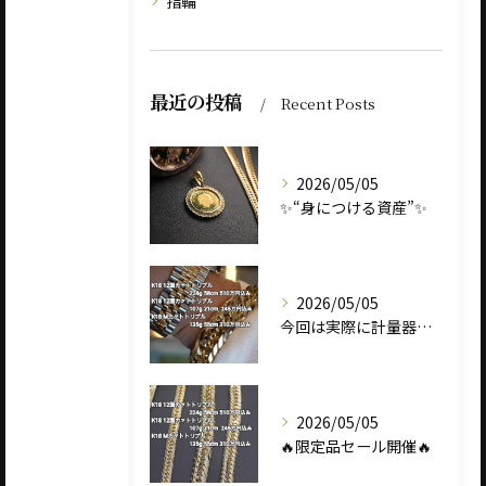
指輪
最近の投稿
Recent Posts
2026/05/05
✨“身につける資産”✨
2026/05/05
今回は実際に計量器に載せて、
2026/05/05
🔥限定品セール開催🔥