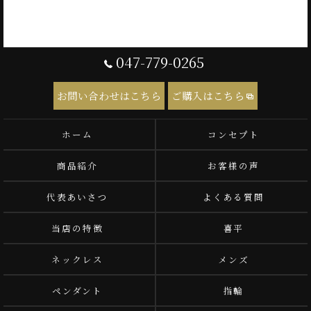
047-779-0265
お問い合わせはこちら
ご購入はこちら
ホーム
コンセプト
商品紹介
お客様の声
代表あいさつ
よくある質問
当店の特徴
喜平
ネックレス
メンズ
ペンダント
指輪