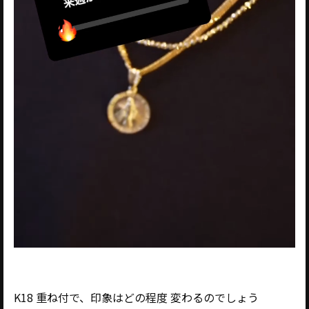
K18 重ね付で、印象はどの程度 変わるのでしょう