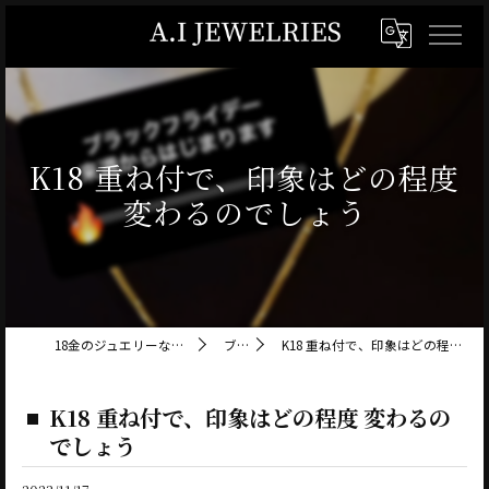
K18 重ね付で、印象はどの程度
変わるのでしょう
18金のジュエリーならA.I JEWELRIES
ブログ
K18 重ね付で、印象はどの程度 変わるのでしょう
K18 重ね付で、印象はどの程度 変わるの
でしょう