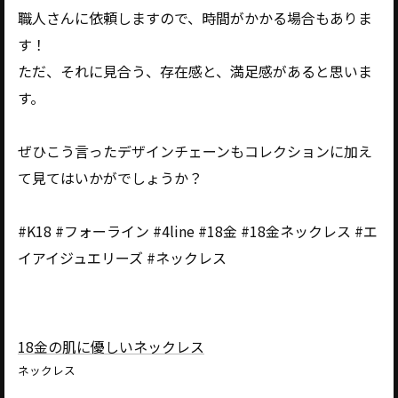
職人さんに依頼しますので、時間がかかる場合もありま
す！
ただ、それに見合う、存在感と、満足感があると思いま
す。
ぜひこう言ったデザインチェーンもコレクションに加え
て見てはいかがでしょうか？
#K18 #フォーライン #4line #18金 #18金ネックレス #エ
イアイジュエリーズ #ネックレス
18金の肌に優しいネックレス
ネックレス