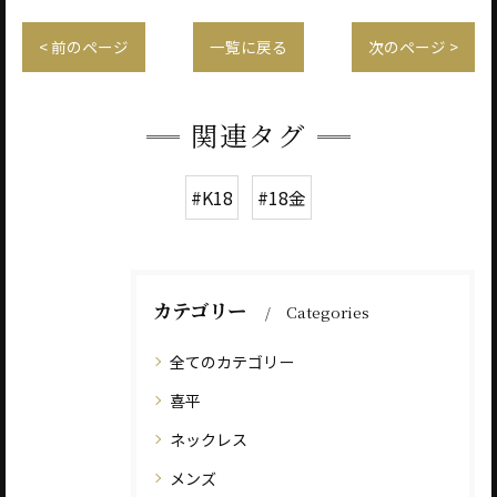
< 前のページ
一覧に戻る
次のページ >
関連タグ
#K18
#18金
カテゴリー
Categories
全てのカテゴリー
喜平
ネックレス
メンズ