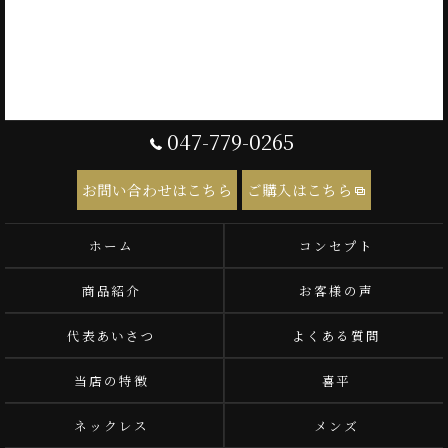
047-779-0265
お問い合わせはこちら
ご購入はこちら
ホーム
コンセプト
商品紹介
お客様の声
代表あいさつ
よくある質問
当店の特徴
喜平
ネックレス
メンズ