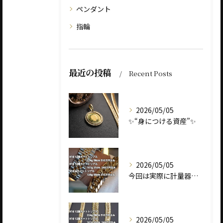
ペンダント
指輪
最近の投稿
Recent Posts
2026/05/05
✨“身につける資産”✨
2026/05/05
今回は実際に計量器に載せて、
2026/05/05