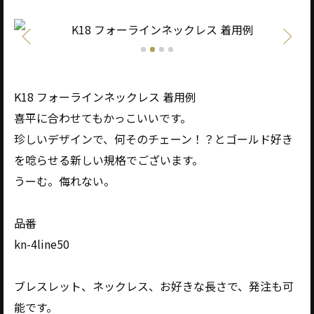
K18 フォーラインネックレス 着用例
喜平に合わせてもかっこいいです。
珍しいデザインで、何そのチェーン！？とゴールド好き
を唸らせる新しい規格でございます。
うーむ。侮れない。
品番
kn-4line50
ブレスレット、ネックレス、お好きな長さで、発注も可
能です。