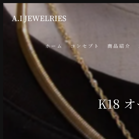
ホーム
コンセプト
商品紹介
K18 