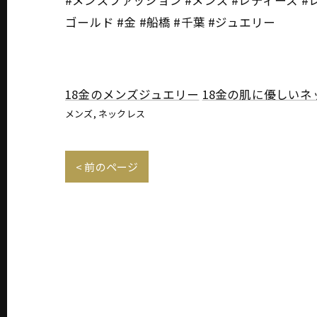
ゴールド #金 #船橋 #千葉 #ジュエリー
18金のメンズジュエリー
18金の肌に優しいネ
メンズ
ネックレス
< 前のページ