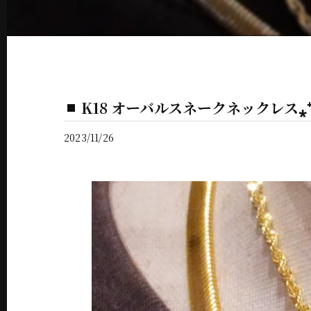
K18 オーバルスネークネックレス⁎⁺
2023/11/26