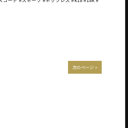
次のページ >