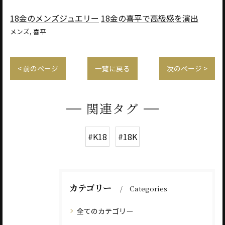
18金のメンズジュエリー
18金の喜平で高級感を演出
メンズ
喜平
< 前のページ
一覧に戻る
次のページ >
関連タグ
#K18
#18K
カテゴリー
Categories
全てのカテゴリー