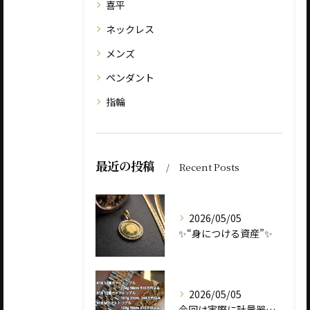
喜平
ネックレス
メンズ
ペンダント
指輪
最近の投稿
Recent Posts
2026/05/05
✨“身につける資産”✨
2026/05/05
今回は実際に計量器に載せて、