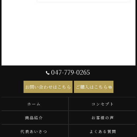
047-779-0265
お問い合わせはこちら
ご購入はこちら
ホーム
コンセプト
商品紹介
お客様の声
代表あいさつ
よくある質問