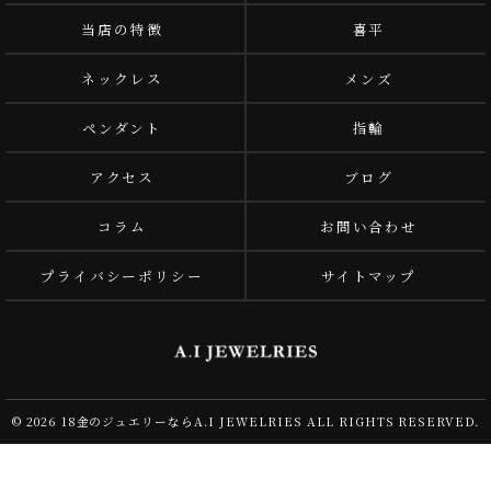
当店の特徴
喜平
ネックレス
メンズ
ペンダント
指輪
アクセス
ブログ
コラム
お問い合わせ
プライバシーポリシー
サイトマップ
© 2026 18金のジュエリーならA.I JEWELRIES ALL RIGHTS RESERVED.