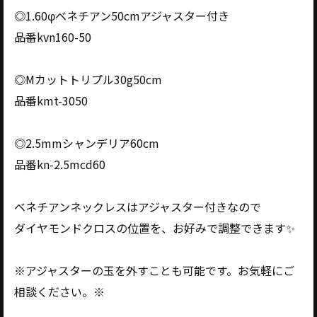
◎1.60φベネチアン50cmアジャスター付き
品番kvn160-50
◎Mカットトリプル30g50cm
品番kmt-3050
◎2.5mmシャンデリア60cm
品番kn-2.5mcd60
ベネチアンネックレスはアジャスター付きなので
ダイヤモンドクロスの位置を、お好みで調整できます✨
※アジャスターの玉を外すことも可能です。お気軽にご
相談ください。※