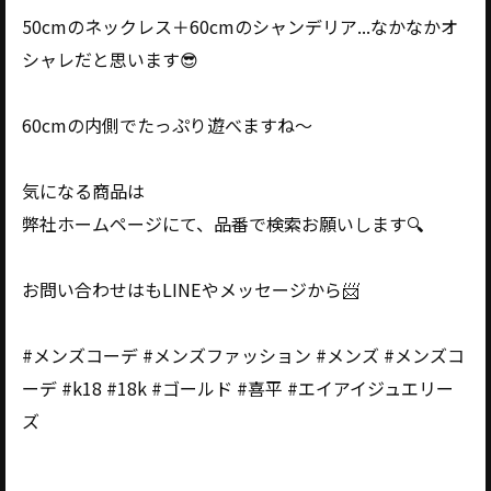
50cmのネックレス＋60cmのシャンデリア...なかなかオ
シャレだと思います😎
60cmの内側でたっぷり遊べますね〜
気になる商品は
弊社ホームページにて、品番で検索お願いします🔍
お問い合わせはもLINEやメッセージから📨
#メンズコーデ #メンズファッション #メンズ #メンズコ
ーデ #k18 #18k #ゴールド #喜平 #エイアイジュエリー
ズ