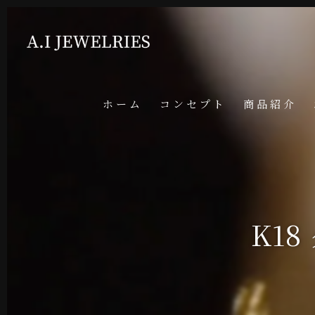
ホーム
コンセプト
商品紹介
K1