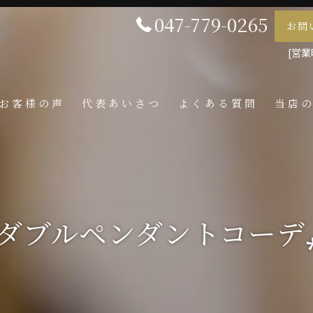
047-779-0265
お問
[営業時
お客様の声
代表あいさつ
よくある質問
当店
喜平
ネック
メンズ
8 ダブルペンダントコーデ⁎⁺
ペンダ
指輪