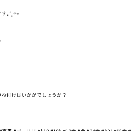
⁎⁺˳✧༚

重ね付けはいかがでしょうか？
#ゴールド #k18 #18k #18金 #金 #24金 #k24 #