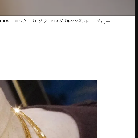
JEWELRIES
ブログ
K18 ダブルペンダントコーデ⁎⁺˳✧༚