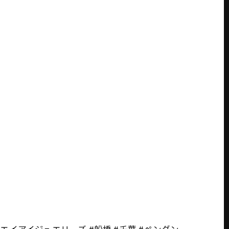
純金 #エイアイジュエリーズ #船橋 #千葉 #ペンダン