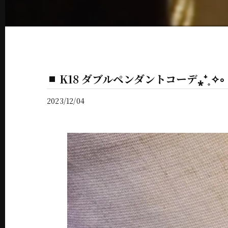
K18 ダブルペンダントコーデ⁎⁺˳✧༚
2023/12/04