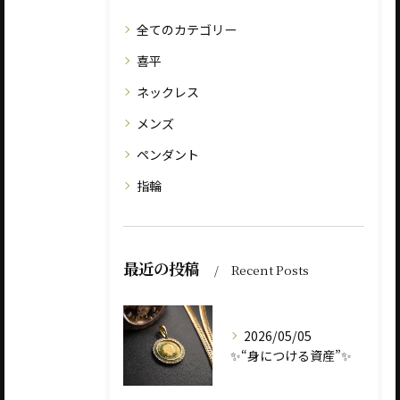
全てのカテゴリー
喜平
ネックレス
メンズ
ペンダント
指輪
最近の投稿
Recent Posts
2026/05/05
✨“身につける資産”✨