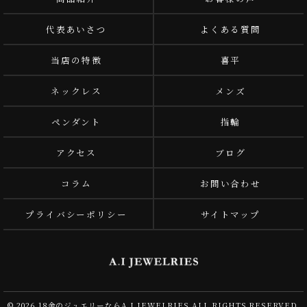
代表あいさつ
よくある質問
当店の特徴
喜平
ネックレス
メンズ
ペンダント
指輪
アクセス
ブログ
コラム
お問い合わせ
プライバシーポリシー
サイトマップ
© 2026 18金のジュエリーならA.I JEWELRIES ALL RIGHTS RESERVED.