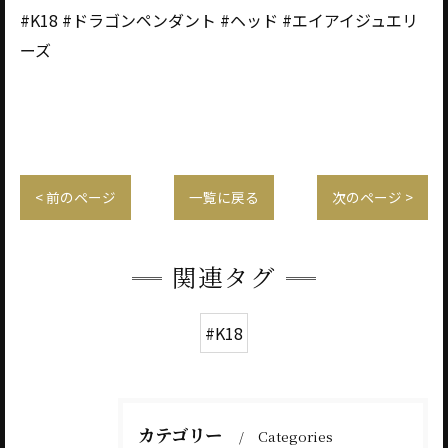
#K18 #ドラゴンペンダント #ヘッド #エイアイジュエリ
ーズ
< 前のページ
一覧に戻る
次のページ >
関連タグ
#K18
カテゴリー
Categories