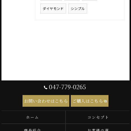
ダイヤモンド
シンプル
047-779-0265
お問い合わせはこちら
ご購入はこちら
ホーム
コンセプト
商品紹介
お客様の声