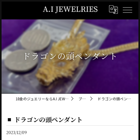
ドラゴンの頭ペンダント
18金のジュエリーならA.I JEWELRIES
ブログ
ドラゴンの頭ペンダント
ドラゴンの頭ペンダント
2023/12/09