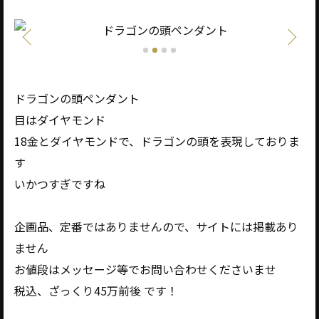
ドラゴンの頭ペンダント
目はダイヤモンド
18金とダイヤモンドで、ドラゴンの頭を表現しておりま
す
いかつすぎですね
企画品、定番ではありませんので、サイトには掲載あり
ません
お値段はメッセージ等でお問い合わせくださいませ
税込、ざっくり45万前後 です！