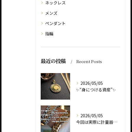
ネックレス
メンズ
ペンダント
指輪
最近の投稿
Recent Posts
2026/05/05
✨“身につける資産”✨
2026/05/05
今回は実際に計量器に載せて、