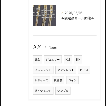
2026/05/05
🔥限定品セール開催🔥
タグ
Tags
18金
ジュエリー
K18
18K
ブレスレット
アンクレット
ピアス
レディース
貴金属
コイン
ダイヤモンド
シンプル