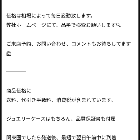
価格は相場によって毎日変動致します。
弊社ホームページにて、品番で検索お願いします🔍
ご来店予約、お問い合わせ、コメントもお待ちしてます
📨
━━━━
商品価格に
送料、代引き手数料、消費税が含まれています。
ジュエリーケースはもちろん、品質保証書も付属
関東圏でしたら発送後、最短で翌日午前中に到着