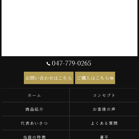
047-779-0265
お問い合わせはこちら
ご購入はこちら
ホーム
コンセプト
商品紹介
お客様の声
代表あいさつ
よくある質問
当店の特徴
喜平