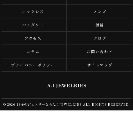
ネックレス
メンズ
ペンダント
指輪
アクセス
ブログ
コラム
お問い合わせ
プライバシーポリシー
サイトマップ
© 2026 18金のジュエリーならA.I JEWELRIES ALL RIGHTS RESERVED.