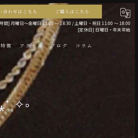
い合わせはこちら
ご購入はこちら
間] 月曜日～金曜日 11:00 ～ 18:30 / 土曜日・祝日 11:00 ～ 18:00
[定休日] 日曜日・年末年始
の特徴
アクセス
ブログ
コラム
レス
⁺˳✧༚
ント