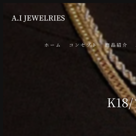
ホーム
コンセプト
商品紹介
K18