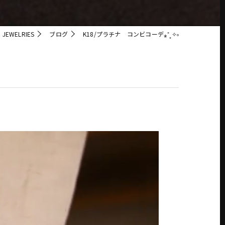
JEWELRIES
ブログ
K18/プラチナ コンビコーデ⁎⁺˳✧༚