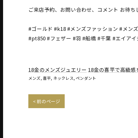
ご来店予約、お問い合わせ、コメント お待ち
#ゴールド #k18 #メンズファッション #メンズ
#pt850 #フェザー #羽 #船橋 #千葉 #エイ
18金のメンズジュエリー
18金の喜平で高級感
メンズ
喜平
ネックレス
ペンダント
< 前のページ