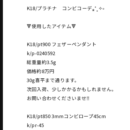
K18/プラチナ コンビコーデ⁎⁺˳✧༚
🔻使用したアイテム🔻
K18/pt900 フェザーペンダント
k/p-0240592
総重量約3.5g
価格約8万円
30g喜平まで通ります。
次回入荷、少しかかるかもしれません。
お問い合わせくださいませ‼️
K18/pt850 3mmコンビロープ45cm
k/pr-45