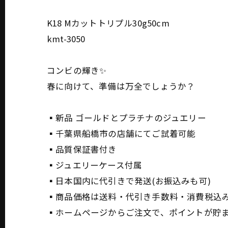
K18 Mカットトリプル30g50cm
kmt-3050
コンビの輝き✨
春に向けて、準備は万全でしょうか？
▪️新品 ゴールドとプラチナのジュエリー
▪️千葉県船橋市の店舗にてご試着可能
▪️品質保証書付き
▪️ジュエリーケース付属
▪️日本国内に代引きで発送(お振込みも可)
▪️商品価格は送料・代引き手数料・消費税込
▪️ホームページからご注文で、ポイントが貯ま