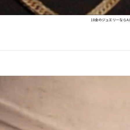
18金のジュエリーならA.I 