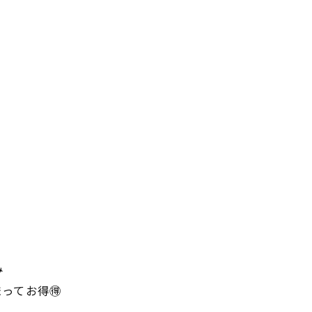
み
ってお得🉐