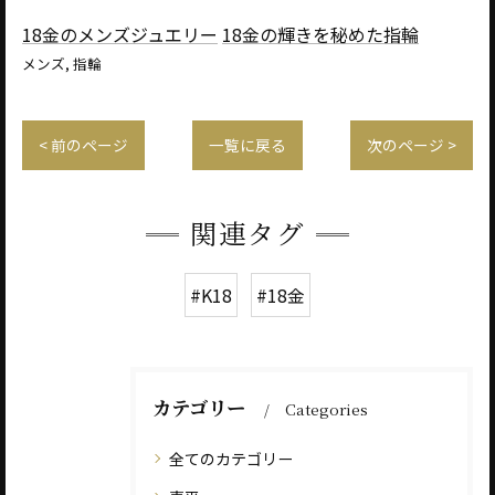
18金のメンズジュエリー
18金の輝きを秘めた指輪
メンズ
指輪
< 前のページ
一覧に戻る
次のページ >
関連タグ
#K18
#18金
カテゴリー
Categories
全てのカテゴリー