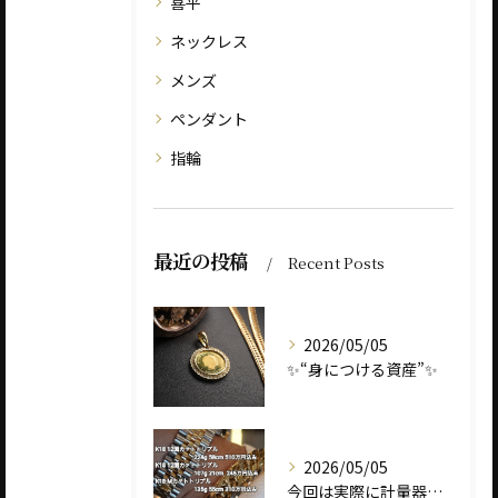
喜平
ネックレス
メンズ
ペンダント
指輪
最近の投稿
Recent Posts
2026/05/05
✨“身につける資産”✨
2026/05/05
今回は実際に計量器に載せて、