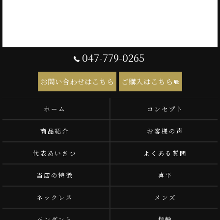
047-779-0265
お問い合わせはこちら
ご購入はこちら
ホーム
コンセプト
商品紹介
お客様の声
代表あいさつ
よくある質問
当店の特徴
喜平
ネックレス
メンズ
ペンダント
指輪