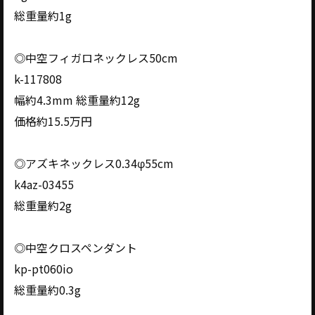
総重量約1g
◎中空フィガロネックレス50cm
k-117808
幅約4.3mm 総重量約12g
価格約15.5万円
◎アズキネックレス0.34φ55cm
k4az-03455
総重量約2g
◎中空クロスペンダント
kp-pt060io
総重量約0.3g