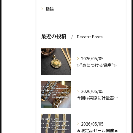
指輪
最近の投稿
Recent Posts
2026/05/05
✨“身につける資産”✨
2026/05/05
今回は実際に計量器に載せて、
2026/05/05
🔥限定品セール開催🔥