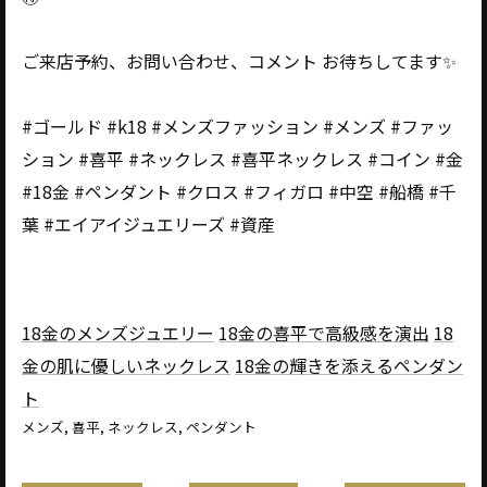
ご来店予約、お問い合わせ、コメント お待ちしてます✨
#ゴールド #k18 #メンズファッション #メンズ #ファッ
ション #喜平 #ネックレス #喜平ネックレス #コイン #金
#18金 #ペンダント #クロス #フィガロ #中空 #船橋 #千
葉 #エイアイジュエリーズ #資産
18金のメンズジュエリー
18金の喜平で高級感を演出
18
金の肌に優しいネックレス
18金の輝きを添えるペンダン
ト
メンズ
喜平
ネックレス
ペンダント