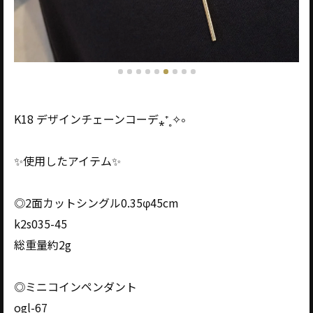
K18 デザインチェーンコーデ⁎⁺˳✧༚
✨使用したアイテム✨
◎2面カットシングル0.35φ45cm
k2s035-45
総重量約2g
◎ミニコインペンダント
ogl-67