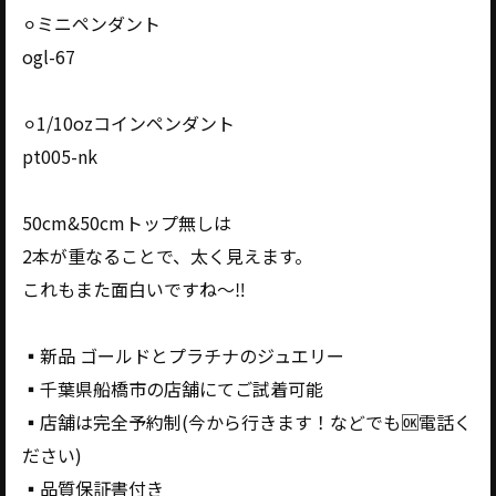
⚪︎ミニペンダント
ogl-67
⚪︎1/10ozコインペンダント
pt005-nk
50cm&50cmトップ無しは
2本が重なることで、太く見えます。
これもまた面白いですね〜‼️
▪️新品 ゴールドとプラチナのジュエリー
▪️千葉県船橋市の店舗にてご試着可能
▪️店舗は完全予約制(今から行きます！などでも🆗電話く
ださい)
▪️品質保証書付き