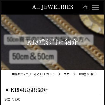
K18重ね付け紹介
18金のジュエリーならA.I JEWELRIES
ブログ
K18重ね付け紹介
K18重ね付け紹介
2024/03/07