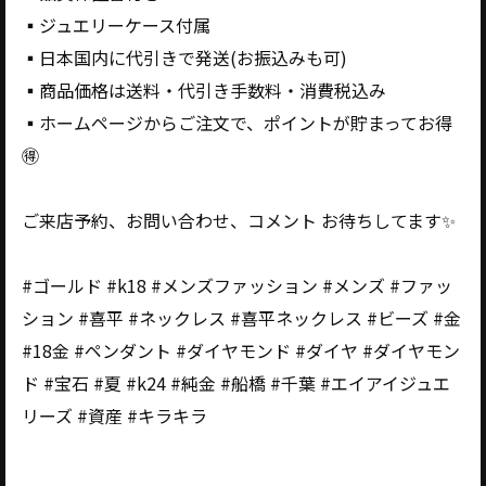
▪️ジュエリーケース付属
▪️日本国内に代引きで発送(お振込みも可)
▪️商品価格は送料・代引き手数料・消費税込み
▪️ホームページからご注文で、ポイントが貯まってお得
🉐
ご来店予約、お問い合わせ、コメント お待ちしてます✨
#ゴールド #k18 #メンズファッション #メンズ #ファッ
ション #喜平 #ネックレス #喜平ネックレス #ビーズ #金
#18金 #ペンダント #ダイヤモンド #ダイヤ #ダイヤモン
ド #宝石 #夏 #k24 #純金 #船橋 #千葉 #エイアイジュエ
リーズ #資産 #キラキラ