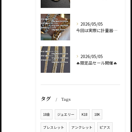
2026/05/05
今回は実際に計量器に載せて、
2026/05/05
🔥限定品セール開催🔥
タグ
Tags
18金
ジュエリー
K18
18K
ブレスレット
アンクレット
ピアス