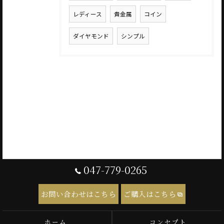
レディース
貴金属
コイン
ダイヤモンド
シンプル
047-779-0265
お問い合わせはこちら
ご購入はこちら
ホーム
コンセプト