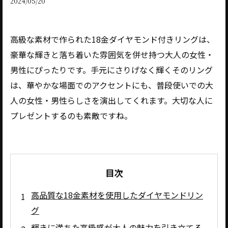
2024/05/20
高級な素材で作られた18金ダイヤモンド付きリングは、
豪華な輝きと落ち着いた雰囲気を併せ持つ大人の女性・
男性にぴったりです。手元にさりげなく輝くそのリング
は、華やかな場面でのアクセントにも、普段使いでの大
人の女性・男性らしさを演出してくれます。大切な人に
プレゼントするのも素敵ですね。
目次
高品質な18金素材を使用したダイヤモンドリン
グ
輝きに満ちた高級感が大人の魅力を引き立てる