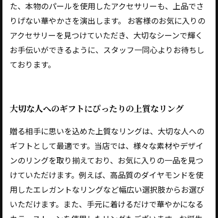
た、本物のパールを使用したアクセサリーも、上品でさ
りげない華やかさを演出します。 お客様のお気に入りの
アクセサリーを見つけていただき、大切なシーンで輝く
お手伝いができるように、スタッフ一同心よりお待ちし
ております。
大切な人へのギフトにぴったりの上質なリング
贈る相手に思いを込めた上質なリングは、大切な人への
ギフトとして最適です。当店では、様々な素材やデザイ
ンのリングを取り揃えており、お気に入りの一品を見つ
けていただけます。例えば、高品質のダイヤモンドを使
用したエレガントなリングなど幅広い選択肢からお選び
いただけます。また、手元に着けるだけで華やかになる