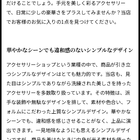
だけることでしょう。手元を美しく彩るアクセサリー
で、日常に少しの豪華さをプラスしてみませんか？当店
でお客様のお気に入りの1点を見つけてください。
華やかなシーンでも違和感のないシンプルなデザイン
アクセサリーショップという業種の中で、商品が引き立
つシンプルなデザインはとても魅力的です。当店も、見
た目はシンプルでありながら洗練された美しさを持った
アクセサリーを多数取り扱っています。その特徴は、派
手な装飾や無駄なデザインを排して、素材や色合い、フ
ォルムにこだわった上質なシンプルデザイン。華やかな
シーンでも、違和感を感じさせることがなく、上品に演
出できます。一見地味なようにも思えるシンプルデザイ
ンですが、商品を着けたときに中身が光る素材を使った