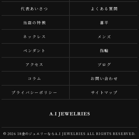
代表あいさつ
よくある質問
当店の特徴
喜平
ネックレス
メンズ
ペンダント
指輪
アクセス
ブログ
コラム
お問い合わせ
プライバシーポリシー
サイトマップ
© 2026 18金のジュエリーならA.I JEWELRIES ALL RIGHTS RESERVED.