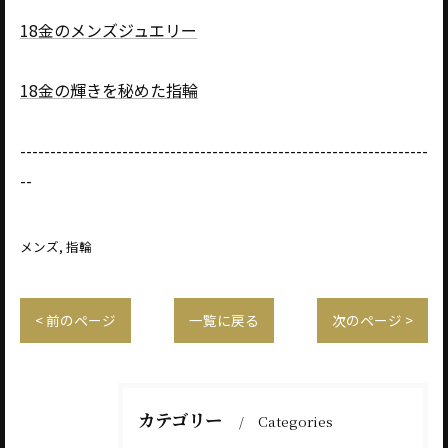
18金のメンズジュエリー
18金の輝きを秘めた指輪
--------------------------------------------------------------------
--
メンズ
指輪
< 前のページ
一覧に戻る
次のページ >
カテゴリー
Categories