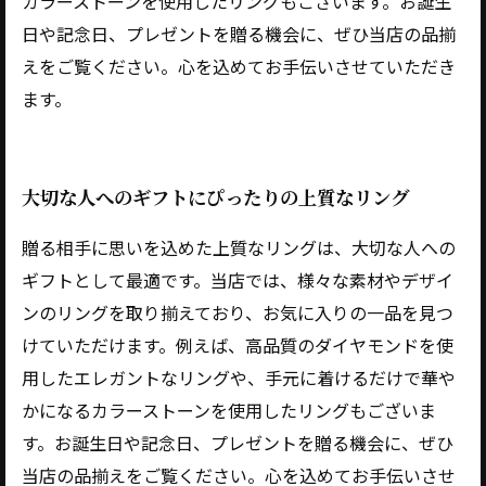
カラーストーンを使用したリングもございます。お誕生
日や記念日、プレゼントを贈る機会に、ぜひ当店の品揃
えをご覧ください。心を込めてお手伝いさせていただき
ます。
大切な人へのギフトにぴったりの上質なリング
贈る相手に思いを込めた上質なリングは、大切な人への
ギフトとして最適です。当店では、様々な素材やデザイ
ンのリングを取り揃えており、お気に入りの一品を見つ
けていただけます。例えば、高品質のダイヤモンドを使
用したエレガントなリングや、手元に着けるだけで華や
かになるカラーストーンを使用したリングもございま
す。お誕生日や記念日、プレゼントを贈る機会に、ぜひ
当店の品揃えをご覧ください。心を込めてお手伝いさせ