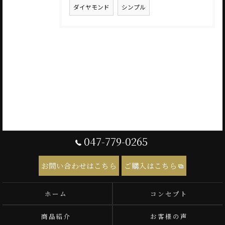
ダイヤモンド
シンプル
047-779-0265
お問い合わせはこちら
ご購入はこちら
ホーム
コンセプト
商品紹介
お客様の声