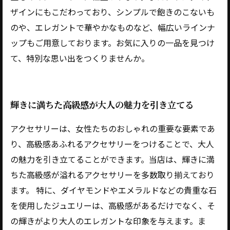
ザインにもこだわっており、シンプルで飽きのこないも
のや、エレガントで華やかなものなど、幅広いラインナ
ップもご用意しております。お気に入りの一品を見つけ
て、特別な思い出をつくりませんか。
輝きに満ちた高級感が大人の魅力を引き立てる
アクセサリーは、女性たちのおしゃれの重要な要素であ
り、高級感あふれるアクセサリーをつけることで、大人
の魅力を引き立てることができます。当店は、輝きに満
ちた高級感が溢れるアクセサリーを多数取り揃えており
ます。 特に、ダイヤモンドやエメラルドなどの貴重な石
を使用したジュエリーは、高級感があるだけでなく、そ
の輝きがより大人のエレガントな印象を与えます。ま