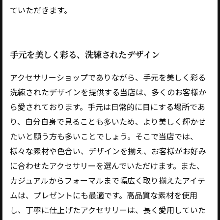
ていただきます。
手元を美しく彩る、洗練されたデザイン
アクセサリーショップでありながら、手元を美しく彩る
洗練されたデザインを提供する当店は、多くのお客様か
ら愛されております。手元は日常的に目にする場所であ
り、自分自身で見ることも多いため、より美しく輝かせ
たいと願う方も多いことでしょう。そこで当店では、
様々な素材や色合い、デザインを揃え、お客様がお好み
に合わせたアクセサリーを選んでいただけます。また、
カジュアルからフォーマルまで幅広く取り揃えたアイテ
ムは、プレゼントにも最適です。高品質な素材を使用
し、丁寧に仕上げたアクセサリーは、長く愛用していた