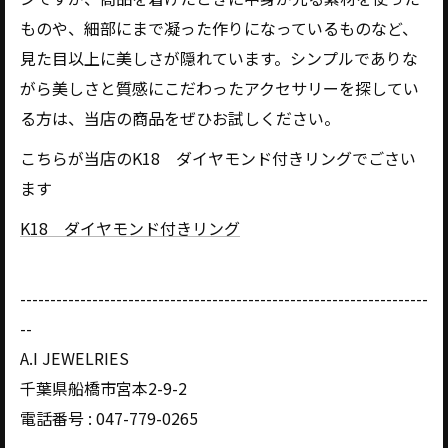
ものや、細部にまで凝った作りになっているものなど、
見た目以上に美しさが隠れています。シンプルでありな
がら美しさと質感にこだわったアクセサリーを探してい
る方は、当店の商品をぜひお試しください。
こちらが当店のK18 ダイヤモンド付きリングでごさい
ます
K18 ダイヤモンド付きリング
--------------------------------------------------------------------
--
A.I JEWELRIES
千葉県船橋市宮本2-9-2
電話番号 : 047-779-0265