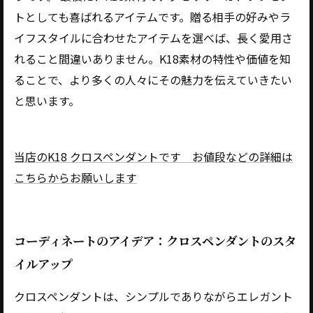
トとしても喜ばれるアイテムです。贈る相手の好みやラ
イフスタイルに合わせたアイテムを選べば、長く愛用さ
れること間違いありません。K18素材の特性や価値を知
ることで、より多くの人々にその魅力を伝えていきたい
と思います。
当店のK18 クロスペンダントです お値段などの詳細は
こちらからお願いします
コーディネートのアイデア：クロスペンダントのスタ
イルアップ
クロスペンダントは、シンプルでありながらエレガント