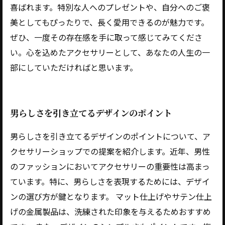
喜ばれます。特別な人へのプレゼントや、自分へのご褒
美としてもぴったりで、長く愛用できるのが魅力です。
ぜひ、一度その存在感を手に取って感じてみてくださ
い。心を込めたアクセサリーとして、あなたの人生の一
部にしていただければと思います。
男らしさを引き立てるデザインのポイント
男らしさを引き立てるデザインのポイントについて、ア
クセサリーショップでの提案を紹介します。近年、男性
のファッションにおいてアクセサリーの重要性は高まっ
ています。特に、男らしさを表現するためには、デザイ
ンの選び方が鍵となります。 マット仕上げやサテン仕上
げの金属製品は、洗練された印象を与えるためおすすめ