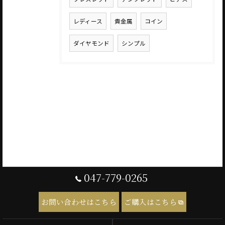
レディース
貴金属
コイン
ダイヤモンド
シンプル
047-779-0265
お問い合わせはこちら
ご購入はこちら