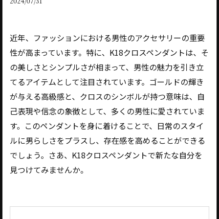
2024/07/31
近年、ファッションにおける男性のアクセサリーの重要
性が高まっています。特に、K18クロスペンダントは、そ
の美しさとシンプルさが相まって、男性の魅力を引き立
てるアイテムとして注目されています。ゴールドの輝き
が与える高級感と、クロスのシンボルが持つ意味は、自
己表現や信念の象徴として、多くの男性に愛されていま
す。このペンダントを身に着けることで、日常のスタイ
ルに男らしさをプラスし、存在感を高めることができる
でしょう。さあ、K18クロスペンダントで新たな自分を
見つけてみませんか。