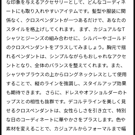
な印象を与えるアクセサリーとして、どんなコーディネ
ートにも取り入れやすいアイテムです。髪型や服装に関
係なく、クロスペンダントが一つあるだけで、あなたの
スタイルを格上げしてくれます。 まず、カジュアルなT
シャツとジーンズの組み合わせに、シルバーやゴールド
のクロスペンダントをプラスしてみましょう。胸元で揺
れるペンダントは、シンプルながらもおしゃれなアクセ
ントとなり、全体のバランスを整えてくれます。また、
シャツやブラウスの上からロングネックレスとして使用
することで、縦のラインを強調し、スタイルアップ効果
も期待できます。 さらに、ドレスやオフショルダーのト
ップスとの相性も抜群です。デコルテラインを美しく見
せるクロスペンダントは、女性らしさを引き立て、特別
な日のコーディネートに華やかさをプラスします。色や
素材を変えることで、カジュアルからフォーマルまで幅