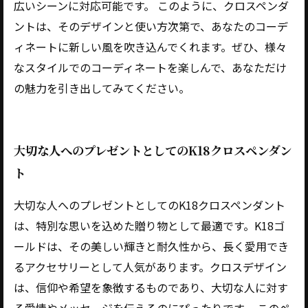
広いシーンに対応可能です。 このように、クロスペンダ
ントは、そのデザインと使い方次第で、あなたのコーデ
ィネートに新しい風を吹き込んでくれます。ぜひ、様々
なスタイルでのコーディネートを楽しんで、あなただけ
の魅力を引き出してみてください。
大切な人へのプレゼントとしてのK18クロスペンダン
ト
大切な人へのプレゼントとしてのK18クロスペンダント
は、特別な思いを込めた贈り物として最適です。K18ゴ
ールドは、その美しい輝きと耐久性から、長く愛用でき
るアクセサリーとして人気があります。クロスデザイン
は、信仰や希望を象徴するものであり、大切な人に対す