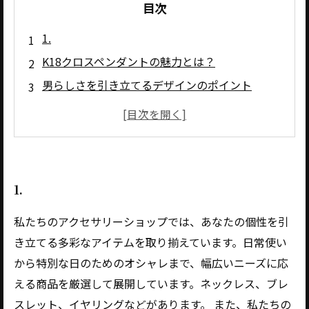
目次
1.
K18クロスペンダントの魅力とは？
男らしさを引き立てるデザインのポイント
K18素材の特徴とその価値
コーディネートのアイデア：クロスペンダント
のスタイルアップ
大切な人へのプレゼントとしてのK18クロスペ
1.
ンダント
私たちのアクセサリーショップでは、あなたの個性を引
き立てる多彩なアイテムを取り揃えています。日常使い
から特別な日のためのオシャレまで、幅広いニーズに応
える商品を厳選して展開しています。ネックレス、ブレ
スレット、イヤリングなどがあります。 また、私たちの