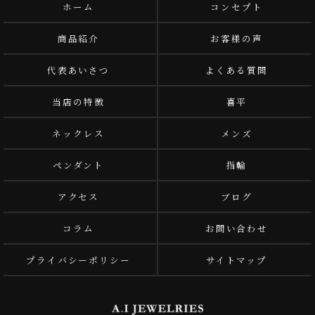
ホーム
コンセプト
商品紹介
お客様の声
代表あいさつ
よくある質問
当店の特徴
喜平
ネックレス
メンズ
ペンダント
指輪
アクセス
ブログ
コラム
お問い合わせ
プライバシーポリシー
サイトマップ