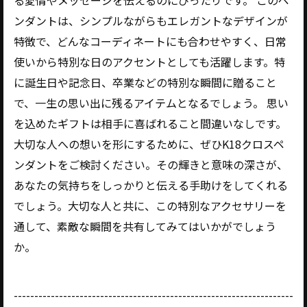
る愛情やメッセージを伝えるのにぴったりです。 このペ
ンダントは、シンプルながらもエレガントなデザインが
特徴で、どんなコーディネートにも合わせやすく、日常
使いから特別な日のアクセントとしても活躍します。特
に誕生日や記念日、卒業などの特別な瞬間に贈ること
で、一生の思い出に残るアイテムとなるでしょう。 思い
を込めたギフトは相手に喜ばれること間違いなしです。
大切な人への想いを形にするために、ぜひK18クロスペ
ンダントをご検討ください。その輝きと意味の深さが、
あなたの気持ちをしっかりと伝える手助けをしてくれる
でしょう。大切な人と共に、この特別なアクセサリーを
通して、素敵な瞬間を共有してみてはいかがでしょう
か。
--------------------------------------------------------------------