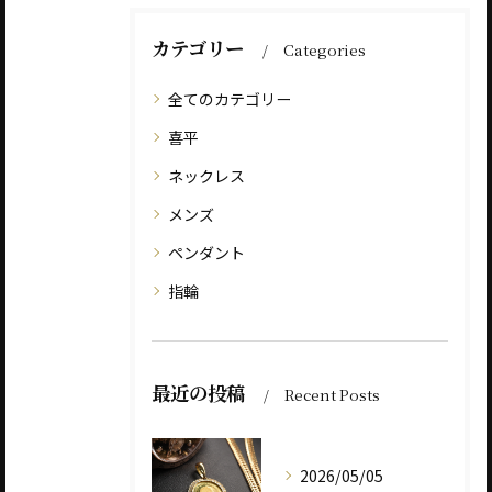
カテゴリー
Categories
全てのカテゴリー
喜平
ネックレス
メンズ
ペンダント
指輪
最近の投稿
Recent Posts
2026/05/05