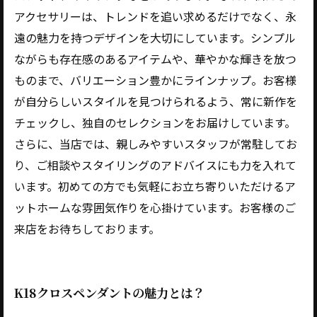
アクセサリーは、トレンドを追い求めるだけでなく、永
遠の魅力を持つデザインを大切にしています。シンプル
ながらも存在感のあるアイテムや、華やかな輝きを放つ
ものまで、バリエーション豊かにラインナップ。お客様
が自分らしいスタイルを見つけられるよう、常に新作を
チェックし、独自のセレクションをお届けしています。
さらに、当店では、親しみやすいスタッフが常駐してお
り、ご相談やスタイリングのアドバイスにも力を入れて
います。初めての方でも気軽にお立ち寄りいただけるア
ットホームな雰囲気作りを心掛けています。お客様のご
来店をお待ちしております。
K18クロスペンダントの魅力とは？