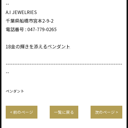
--
A.I JEWELRIES
千葉県船橋市宮本2-9-2
電話番号 : 047-779-0265
18金の輝きを添えるペンダント
--------------------------------------------------------------------
--
ペンダント
< 前のページ
一覧に戻る
次のページ >