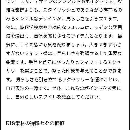
です。 また、デザインのシンプルさもポイントです。複
雑な装飾よりも、スタイリッシュでありながら存在感の
あるシンプルなデザインが、男らしさを引き立てます。
特に、幾何学模様や直線的なフォルムは、モダンな雰囲
気を演出し、自信を感じさせるアイテムとなります。 最
後に、サイズ感にも気を配りましょう。大きすぎず小さ
すぎないフィット感は、男らしさを強調する上で重要な
要素です。手首や首元にぴったりとフィットするアクセ
サリーを選ぶことで、整った印象を与えることができま
す。 男らしさを引き立てるアクセサリーを選ぶことは、
自己表現の一環です。ぜひ、これらのポイントを参考に
し、自分らしいスタイルを確立してください。
K18素材の特徴とその価値