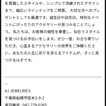
を意識したスタイルや、シンプルで洗練されたデザイン
まで、幅広いラインナップをご用意。 大切な方へのプレ
ゼントとしても最適です。誕生日や記念日、特別なイベ
ントにぴったりのアクセサリーが見つかることでしょ
う。 私たちは、お客様の個性を尊重し、似合うスタイル
を見つけるお手伝いをします。ぜひ一度、お立ち寄りい
ただき、心温まるアクセサリーの世界をご体験くださ
い。あなたの人生に彩りを添えるアイテムが、きっと見
つかるはずです。
--------------------------------------------------------------------
--
A.I JEWELRIES
千葉県船橋市宮本2-9-2
電話番号 : 047-779-0265