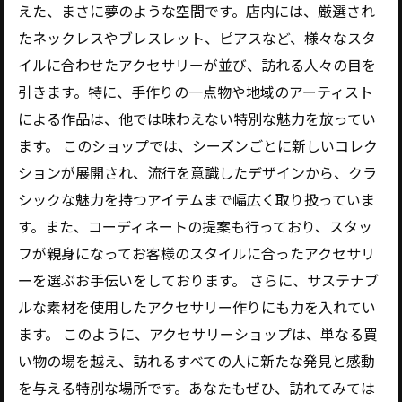
えた、まさに夢のような空間です。店内には、厳選され
たネックレスやブレスレット、ピアスなど、様々なスタ
イルに合わせたアクセサリーが並び、訪れる人々の目を
引きます。特に、手作りの一点物や地域のアーティスト
による作品は、他では味わえない特別な魅力を放ってい
ます。 このショップでは、シーズンごとに新しいコレク
ションが展開され、流行を意識したデザインから、クラ
シックな魅力を持つアイテムまで幅広く取り扱っていま
す。また、コーディネートの提案も行っており、スタッ
フが親身になってお客様のスタイルに合ったアクセサリ
ーを選ぶお手伝いをしております。 さらに、サステナブ
ルな素材を使用したアクセサリー作りにも力を入れてい
ます。 このように、アクセサリーショップは、単なる買
い物の場を越え、訪れるすべての人に新たな発見と感動
を与える特別な場所です。あなたもぜひ、訪れてみては