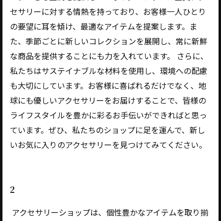
セサリーに対する情熱を持っており、お客様一人ひとり
の要望に耳を傾け、最適なアイテムを提案します。ま
た、季節ごとに新しいコレクションを展開し、常に新鮮
な商品を提供することにも力を入れています。 さらに、
私たちはサステイナブルな材料を使用し、環境への配慮
も大切にしています。お客様に喜ばれるだけでなく、地
球にも優しいアクセサリーをお届けすることで、皆様の
ライフスタイルを豊かに彩るお手伝いができればと思っ
ています。ぜひ、私たちのショップに足を運んで、新し
いお気に入りのアクセサリーを見つけてみてください。
2
アクセサリーショップは、個性豊かなアイテムを取り揃