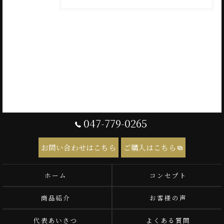
047-779-0265
お問い合わせはこちら
ご購入はこちら
ホーム
コンセプト
商品紹介
お客様の声
代表あいさつ
よくある質問