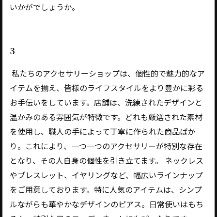
いかがでしょうか。
3
私たちのアクセサリーショップは、個性的で魅力的なア
イテムを揃え、皆様のライフスタイルをより豊かに彩る
お手伝いをしています。店舗は、洗練されたデザインと
温かみのある雰囲気が特徴です。どれも厳選された素材
を使用し、職人の手によって丁寧に作られた商品ばか
り。これにより、一つ一つのアクセサリーが特別な存在
となり、その人自身の個性を引き立てます。 ネックレス
やブレスレット、イヤリングなど、幅広いラインナップ
をご用意しております。特に人気のアイテムは、シンプ
ルながらも華やかなデザインのピアス。日常使いはもち