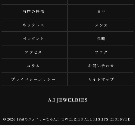
当店の特徴
喜平
ネックレス
メンズ
ペンダント
指輪
アクセス
ブログ
コラム
お問い合わせ
プライバシーポリシー
サイトマップ
© 2026 18金のジュエリーならA.I JEWELRIES ALL RIGHTS RESERVED.