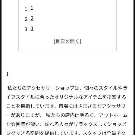
1
2
3
4
5
1
私たちのアクセサリーショップは、個々のスタイルやラ
イフスタイルに合ったオリジナルなアイテムを提案する
ことを目指しています。市場にはさまざまなアクセサリ
ーがありますが、 私たちの店内は明るく、アットホーム
な雰囲気が漂い、訪れる人々がリラックスしてショッピ
ングできる空間を提供しています。スタッフは全員アク