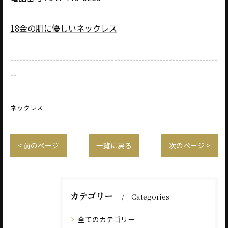
18金の肌に優しいネックレス
--------------------------------------------------------------------
--
ネックレス
< 前のページ
一覧に戻る
次のページ >
カテゴリー
Categories
全てのカテゴリー