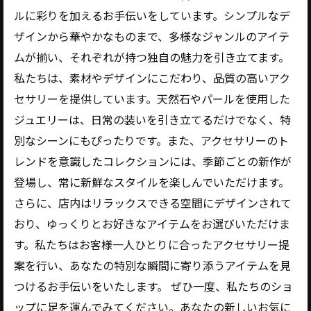
ルに彩りを加えるお手伝いをしています。シンプルなデ
ザインから華やかなものまで、多様なジャンルのアイテ
ムが揃い、それぞれが持つ独自の魅力を引き立てます。
私たちは、素材やデザインにこだわり、品質の高いアク
セサリーを提供しています。天然石やパールを使用した
ジュエリーは、日常の装いを引き立てるだけでなく、特
別なシーンにもぴったりです。また、アクセサリーのト
レンドを意識したコレクションには、季節ごとの新作が
登場し、常に新鮮なスタイルを楽しんでいただけます。
さらに、店内はリラックスできる空間にデザインされて
おり、ゆっくりとお好きなアイテムをお選びいただけま
す。私たちはお客様一人ひとりに合ったアクセサリー提
案を行い、あなたの特別な瞬間に寄り添うアイテムを見
つけるお手伝いをいたします。 ぜひ一度、私たちのショ
ップに足を運んでみてください。あなたの新しいお気に