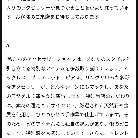
入りのアクセサリーが見つかることを心より願っていま
す。お客様のご来店をお待ちしております。
5
私たちのアクセサリーショップは、あなたのスタイルを
引き立てる特別なアイテムを多数取り揃えています。ネ
ックレス、ブレスレット、ピアス、リングといった多彩
なアクセサリーが、どんなシーンにもマッチし、あなた
の日常をより華やかに演出します。 特に当店のこだわり
は、素材の選定とデザインです。厳選された天然石や金
属を使用し、ひとつひとつ手作業で仕上げています。そ
のため、どのアイテムにも独自の魅力があり、他のどこ
にもない特別感を大切にしています。さらに、トレンド