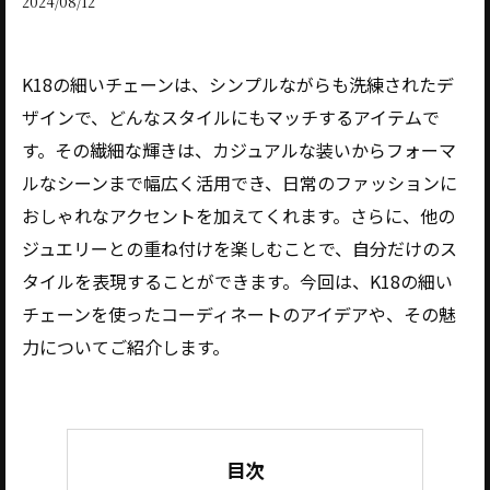
2024/08/12
K18の細いチェーンは、シンプルながらも洗練されたデ
ザインで、どんなスタイルにもマッチするアイテムで
す。その繊細な輝きは、カジュアルな装いからフォーマ
ルなシーンまで幅広く活用でき、日常のファッションに
おしゃれなアクセントを加えてくれます。さらに、他の
ジュエリーとの重ね付けを楽しむことで、自分だけのス
タイルを表現することができます。今回は、K18の細い
チェーンを使ったコーディネートのアイデアや、その魅
力についてご紹介します。
目次