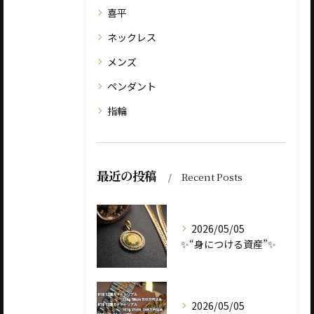
喜平
ネックレス
メンズ
ペンダント
指輪
最近の投稿
Recent Posts
2026/05/05
✨“身につける資産”✨
2026/05/05