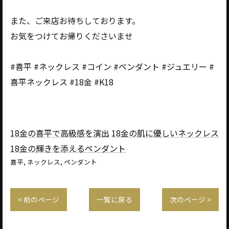
また、ご来店お待ちしております。
お気をつけてお帰りくださいませ
#喜平 #ネックレス #コイン #ペンダント #ジュエリー #
喜平ネックレス #18金 #K18
18金の喜平で高級感を演出
18金の肌に優しいネックレス
18金の輝きを添えるペンダント
喜平
ネックレス
ペンダント
< 前のページ
一覧に戻る
次のページ >