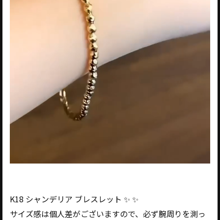
K18 シャンデリア ブレスレット ✨ ✨
サイズ感は個人差がございますので、必ず腕周りを測っ