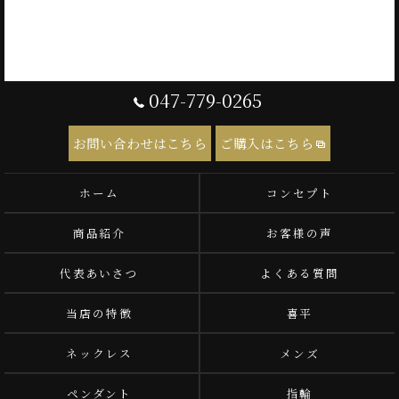
047-779-0265
お問い合わせはこちら
ご購入はこちら
ホーム
コンセプト
商品紹介
お客様の声
代表あいさつ
よくある質問
当店の特徴
喜平
ネックレス
メンズ
ペンダント
指輪