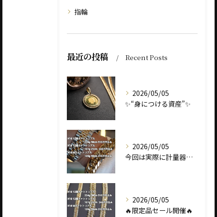
指輪
最近の投稿
Recent Posts
2026/05/05
✨“身につける資産”✨
2026/05/05
今回は実際に計量器に載せて、
2026/05/05
🔥限定品セール開催🔥