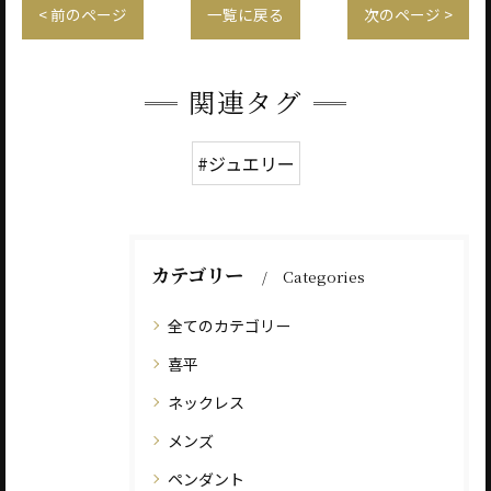
< 前のページ
一覧に戻る
次のページ >
関連タグ
#ジュエリー
カテゴリー
Categories
全てのカテゴリー
喜平
ネックレス
メンズ
ペンダント