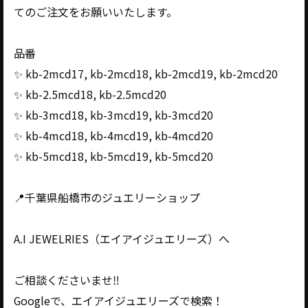
てのご注文をお願いいたします。
品番
✨ kb-2mcd17, kb-2mcd18, kb-2mcd19, kb-2mcd20
✨ kb-2.5mcd18, kb-2.5mcd20
✨ kb-3mcd18, kb-3mcd19, kb-3mcd20
✨ kb-4mcd18, kb-4mcd19, kb-4mcd20
✨ kb-5mcd18, kb-5mcd19, kb-5mcd20
📍千葉県船橋市のジュエリーショップ
A.I JEWELRIES（エイアイジュエリーズ）へ
ご相談くださいませ‼️
Googleで、エイアイジュエリーズで検索！