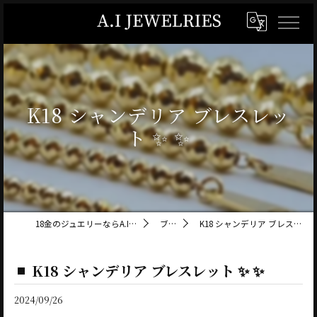
K18 シャンデリア ブレスレッ
ト ✨ ✨
18金のジュエリーならA.I JEWELRIES
ブログ
K18 シャンデリア ブレスレット ✨ ✨
K18 シャンデリア ブレスレット ✨ ✨
2024/09/26