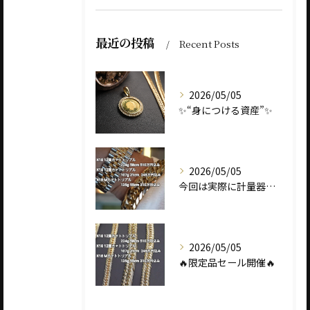
最近の投稿
Recent Posts
2026/05/05
✨“身につける資産”✨
2026/05/05
今回は実際に計量器に載せて、
2026/05/05
🔥限定品セール開催🔥