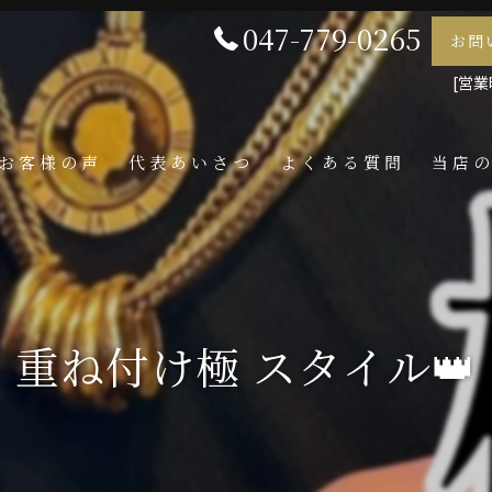
047-779-0265
お問
[営業時
お客様の声
代表あいさつ
よくある質問
当店
喜平
ネック
メンズ
重ね付け極 スタイル👑
ペンダ
指輪