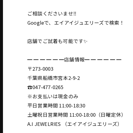
ご相談くださいませ‼️
Googleで、エイアイジュエリーズで検索！
店舗でご試着も可能です✨
━ ━ ━ ━ ━ ━店舗情報━ ━ ━ ━ ━ ━
〒273-0003
千葉県船橋市宮本2-9-2
☎️047-477-0265
※お支払いは現金のみ
平日営業時間 11:00-18:30
土曜祝日営業時間 11:00-18:00（日曜定休）
A.I JEWELRIES （エイアイジュエリーズ）
━ ━ ━ ━ ━ ━ ━ ━ ━ ━ ━ ━ ━ ━ ━