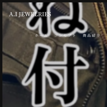
ホーム
コンセプト
商品紹介