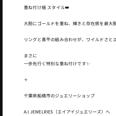
重ね付け極 スタイル👑
大胆にゴールドを重ね、輝きと存在感を最大
リングと喜平の組み合わせが、ワイルドさと
まさに
一歩先行く特別な重ね付けです✨
＋
千葉県船橋市のジュエリーショップ
A.I JEWELRIES（エイアイジュエリーズ）へ