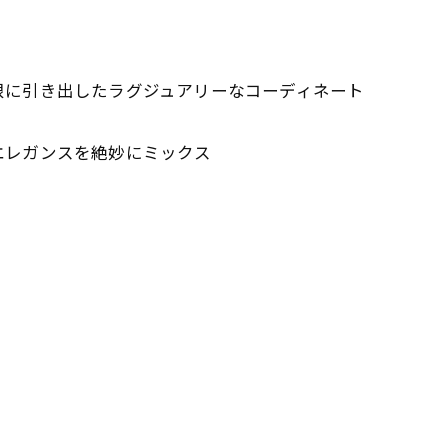
限に引き出したラグジュアリーなコーディネート
エレガンスを絶妙にミックス