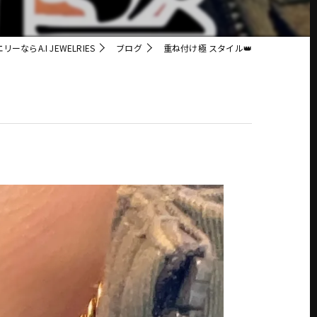
ーならA.I JEWELRIES
ブログ
重ね付け極 スタイル👑