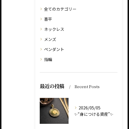
全てのカテゴリー
喜平
ネックレス
メンズ
ペンダント
指輪
最近の投稿
Recent Posts
2026/05/05
✨“身につける資産”✨