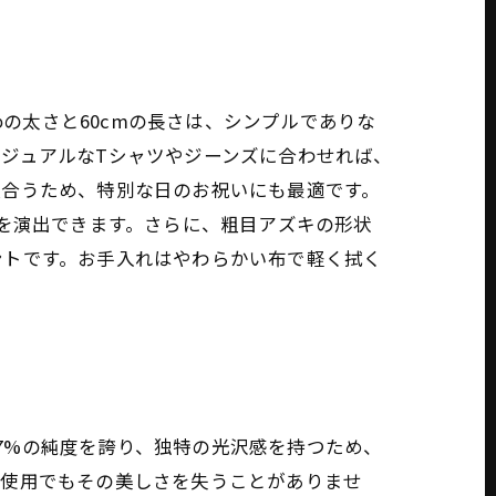
φの太さと60cmの長さは、シンプルでありな
ジュアルなTシャツやジーンズに合わせれば、
似合うため、特別な日のお祝いにも最適です。
感を演出できます。さらに、粗目アズキの形状
ントです。お手入れはやわらかい布で軽く拭く
.7%の純度を誇り、独特の光沢感を持つため、
な使用でもその美しさを失うことがありませ