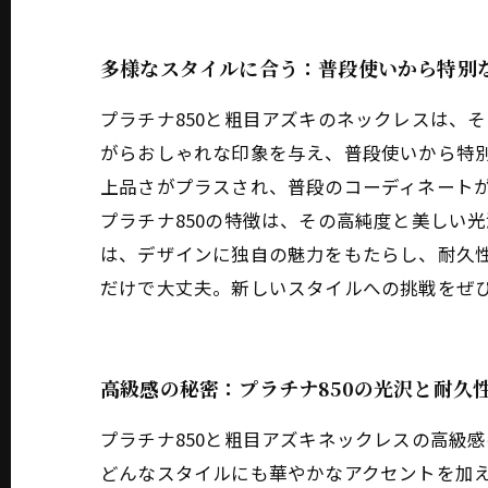
多様なスタイルに合う：普段使いから特別
プラチナ850と粗目アズキのネックレスは、そ
がらおしゃれな印象を与え、普段使いから特
上品さがプラスされ、普段のコーディネート
プラチナ850の特徴は、その高純度と美しい
は、デザインに独自の魅力をもたらし、耐久
だけで大丈夫。新しいスタイルへの挑戦をぜ
高級感の秘密：プラチナ850の光沢と耐久
プラチナ850と粗目アズキネックレスの高級感
どんなスタイルにも華やかなアクセントを加