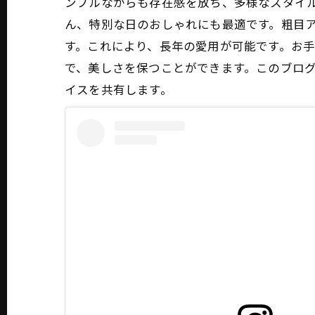
ンプルながらも存在感を放ち、多様なスタイル
ん、特別な日のおしゃれにも最適です。粗目
す。これにより、長年の愛用が可能です。お
で、美しさを保つことができます。このブログ
イスを共有します。