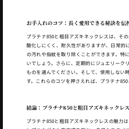
お手入れのコツ：長く愛用できる秘訣を伝
プラチナ850と粗目アズキネックレスは、そ
酸化しにくく、耐久性がありますが、日常的
の汚れや指紋を取り除くことができます。特
いでしょう。さらに、定期的にジュエリーク
ものを選んでください。そして、使用しない
す。これらのコツを押さえれば、プラチナ85
結論：プラチナ850と粗目アズキネックレ
プラチナ850と粗目アズキネックレスの魅力は