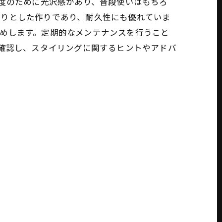
純度のために光沢感があり、普段使いはもちろ
かりとした作りであり、耐久性にも優れていま
めします。定期的なメンテナンスを行うこと
再確認し、スタイリングに関するヒントやアドバ