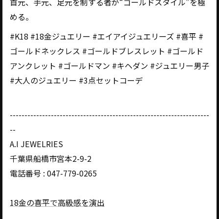
首元、手元、足元を制する者が“ゴールドスタイル”を極
める。
#K18 #18金ジュエリー #エイアイジュエリーズ #喜平 #
ゴールドネックレス #ゴールドブレスレット #ゴールド
アンクレット #ゴールドマン #キヘダン #ジュエリー男子
#大人のジュエリー #3点セットコーデ
--------------------------------------------------------------------
--
A.I JEWELRIES
千葉県船橋市宮本2-9-2
電話番号 : 047-779-0265
18金の喜平で高級感を演出