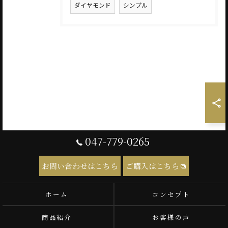
ダイヤモンド
シンプル
047-779-0265
お問い合わせはこちら
ご購入はこちら
ホーム
コンセプト
商品紹介
お客様の声