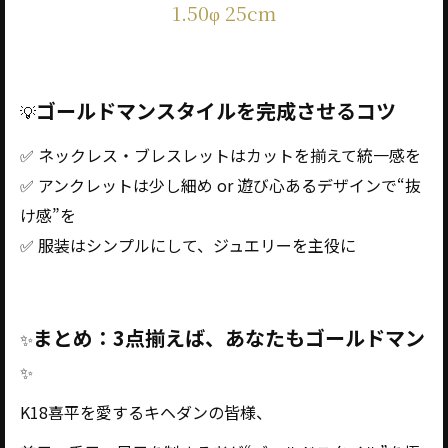
1.50φ 25cm
ゴールドマンスタイルを完成させるコツ
💡
✅ ネックレス・ブレスレットはカットを揃えて統一感を
✅ アンクレットは少し細め or 遊び心あるデザインで“抜
け感”を
✅ 服装はシンプルにして、ジュエリーを主役に
まとめ：3点揃えば、あなたもゴールドマン
✨
✨
K18喜平を愛するキヘダンの皆様、