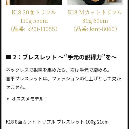
K18 20面トリプル
K18 Mカットトリプル
110g 55cm
80g 60cm
（品番: k20t-11055）
（品番: kmt-8060）
■ 2：ブレスレット ～“手元の説得力”を～
ネックレスで視線を集めたら、次は手元で締める。
喜平ブレスレットは、ファッションの仕上げとして欠か
せません。
🔸 オススメモデル：
K18 8面カット トリプル ブレスレット 100g 21cm