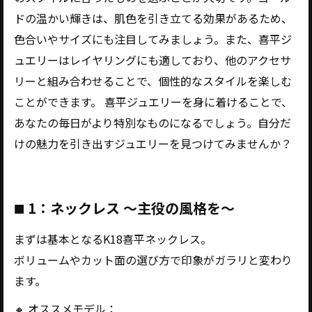
ドの温かい輝きは、肌色を引き立てる効果があるため、
色合いやサイズにも注目してみましょう。また、喜平ジ
ュエリーはレイヤリングにも適しており、他のアクセサ
リーと組み合わせることで、個性的なスタイルを楽しむ
ことができます。 喜平ジュエリーを身に着けることで、
あなたの毎日がより特別なものになるでしょう。自分だ
けの魅力を引き出すジュエリーを見つけてみませんか？
1：ネックレス ～主役の風格を～
■
まずは基本となるK18喜平ネックレス。
ボリュームやカット面の選び方で印象がガラリと変わり
ます。
🔸 オススメモデル：