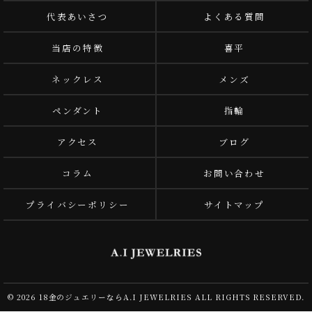
代表あいさつ
よくある質問
当店の特徴
喜平
ネックレス
メンズ
ペンダント
指輪
アクセス
ブログ
コラム
お問い合わせ
プライバシーポリシー
サイトマップ
© 2026 18金のジュエリーならA.I JEWELRIES ALL RIGHTS RESERVED.