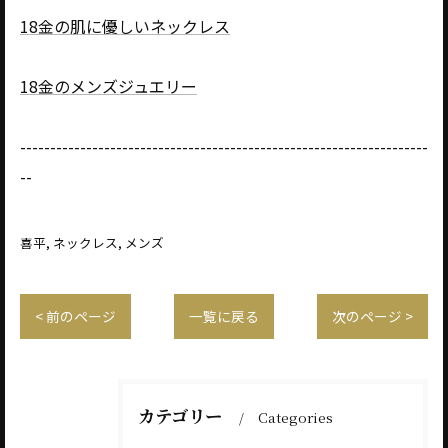
18金の肌に優しいネックレス
18金のメンズジュエリー
--------------------------------------------------------------------
--
喜平
ネックレス
メンズ
< 前のページ
一覧に戻る
次のページ >
カテゴリー
Categories