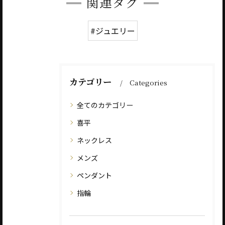
関連タグ
#ジュエリー
カテゴリー
Categories
全てのカテゴリー
喜平
ネックレス
メンズ
ペンダント
指輪