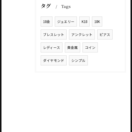
タグ
Tags
18金
ジュエリー
K18
18K
ブレスレット
アンクレット
ピアス
レディース
貴金属
コイン
ダイヤモンド
シンプル