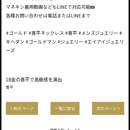
マネキン着用動画などもLINEで対応可能📸
各種お問い合わせは電話またはLINEまで
#ゴールド #喜平ネックレス #喜平 #メンズジュエリー #
キヘダン #ゴールドマン #ジュエリー #エイアイジュエリ
ーズ
18金の喜平で高級感を演出
喜平
< 前のページ
一覧に戻る
次のページ >