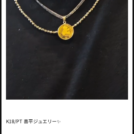
K18/PT 喜平ジュエリー✨