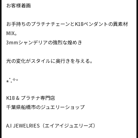
お客様着画
お手持ちのプラチナチェーンとK18ペンダントの異素材
MIX。
3mmシャンデリアの強烈な煌めき
光の変化がスタイルに奥行きを与える。
⁎⁺˳✧༚
K18 & プラチナ専門店
千葉県船橋市のジュエリーショップ
A.I JEWELRIES（エイアイジュエリーズ）