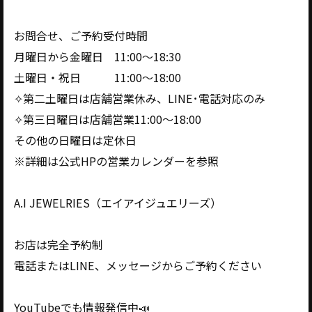
お問合せ、ご予約受付時間
月曜日から金曜日 11:00～18:30
土曜日・祝日 11:00～18:00
✧第二土曜日は店舗営業休み、LINE･電話対応のみ
✧第三日曜日は店舗営業11:00～18:00
その他の日曜日は定休日
※詳細は公式HPの営業カレンダーを参照
A.I JEWELRIES（エイアイジュエリーズ）
お店は完全予約制
電話またはLINE、メッセージからご予約ください
YouTubeでも情報発信中📣