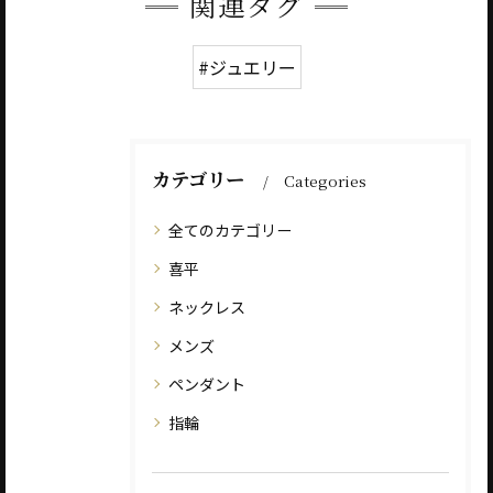
関連タグ
#ジュエリー
カテゴリー
Categories
全てのカテゴリー
喜平
ネックレス
メンズ
ペンダント
指輪