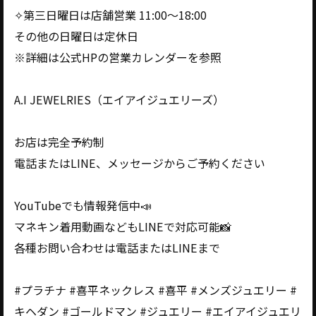
✧第三日曜日は店舗営業 11:00～18:00
その他の日曜日は定休日
※詳細は公式HPの営業カレンダーを参照
A.I JEWELRIES（エイアイジュエリーズ）
お店は完全予約制
電話またはLINE、メッセージからご予約ください
YouTubeでも情報発信中📣
マネキン着用動画などもLINEで対応可能📸
各種お問い合わせは電話またはLINEまで
#プラチナ #喜平ネックレス #喜平 #メンズジュエリー #
キヘダン #ゴールドマン #ジュエリー #エイアイジュエリ