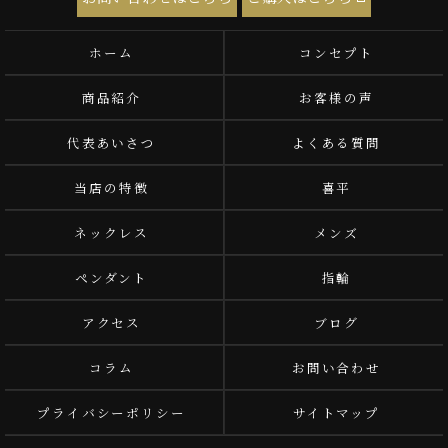
ホーム
コンセプト
商品紹介
お客様の声
代表あいさつ
よくある質問
当店の特徴
喜平
ネックレス
メンズ
ペンダント
指輪
アクセス
ブログ
コラム
お問い合わせ
プライバシーポリシー
サイトマップ