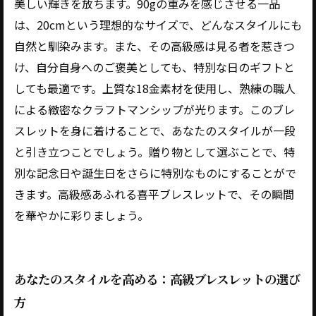
美しい輝きを放ちます。90gの重みを感じさせる一品
は、20cmという理想的なサイズで、どんなスタイルにも
自然と馴染みます。また、その高級感は見る者を惹きつ
け、自分自身へのご褒美としても、特別な日のギフトと
しても最適です。上質な18金素材を使用し、熟練の職人
による緻密なクラフトマンシップが光ります。このブレ
スレットを身に着けることで、あなたのスタイルが一段
と引き立つことでしょう。贈り物として選ぶことで、特
別な記念日や誕生日をさらに特別なものにすることがで
きます。高級感あふれる喜平ブレスレットで、その瞬間
を華やかに彩りましょう。
あなたのスタイルを高める：高級ブレスレットの選び
方