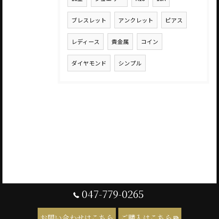
ブレスレット
アンクレット
ピアス
レディース
貴金属
コイン
ダイヤモンド
シンプル
047-779-0265
お問い合わせはこちら
ご購入はこちら