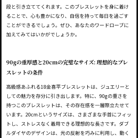
段と引き立ててくれます。このブレスレットを身に着け
ることで、心も豊かになり、自信を持って毎日を過ごす
ことができるでしょう。ぜひ、あなたのワードローブに
加えてみてはいかがでしょうか。
90gの重厚感と20cmの完璧なサイズ: 理想的なブレ
スレットの条件
高級感あふれる18金喜平ブレスレットは、ジュエリーと
しての魅力を存分に引き出します。特に、90gの重さを
持つこのブレスレットは、その存在感を一層際立たせて
います。20cmというサイズは、さまざまな手首にフィッ
トし、ストレスなく着用できる理想的な長さです。ダブ
ルダイヤのデザインは、光の反射を巧みに利用し、動く