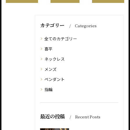
カテゴリー
Categories
全てのカテゴリー
喜平
ネックレス
メンズ
ペンダント
指輪
最近の投稿
Recent Posts