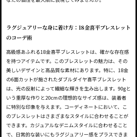
ラグジュアリーな身に着け方：18金喜平ブレスレット
のコーデ術
高級感あふれる18金喜平ブレスレットは、確かな存在感
を持つアイテムです。このブレスレットの魅力は、その
美しいデザインと高品質な素材にあります。特に、18金
の6面カットが施されたダブルダイヤ喜平ブレスレット
は、光の反射によって繊細な輝きを生み出します。90gと
いう重厚な作りと20cmの理想的なサイズ感は、装着者
に特別な印象を与えます。コーディネートにおいて、こ
のブレスレットはさまざまなスタイルに合わせることが
できます。カジュアルなデニムスタイルに合わせること
で、日常的な装いにもラグジュアリー感をプラスできま