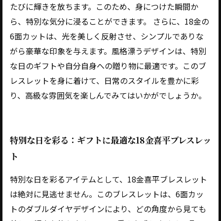
たびに輝きを放ちます。このため、身につけた瞬間か
ら、特別な気分に浸ることができます。 さらに、18金の
6面カットは、光を美しく反射させ、シンプルでありな
がら豪華な印象を与えます。風格漂うデザインは、特別
な日のギフトや自分自身への贈り物に最適です。このブ
レスレットを身に着けて、日常のスタイルを豊かに彩
り、高級な雰囲気を楽しんでみてはいかがでしょうか。
特別な日を彩る：ギフトに最適な18金喜平ブレスレッ
ト
特別な日を彩るアイテムとして、18金喜平ブレスレット
は絶対に見逃せません。このブレスレットは、6面カッ
トのダブルダイヤデザインにより、どの角度から見ても