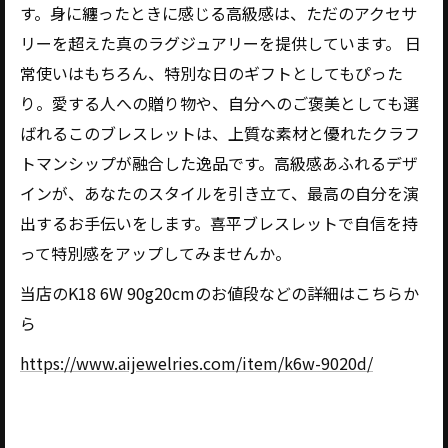
す。身に纏ったときに感じる高級感は、ただのアクセサ
リーを超えた真のラグジュアリーを提供しています。 日
常使いはもちろん、特別な日のギフトとしてもぴった
り。愛する人への贈り物や、自分へのご褒美としても選
ばれるこのブレスレットは、上質な素材と優れたクラフ
トマンシップが融合した逸品です。高級感あふれるデザ
インが、あなたのスタイルを引き立て、最高の自分を演
出するお手伝いをします。喜平ブレスレットで自信を持
って特別感をアップしてみませんか。
当店のK18 6W 90g20cmのお値段などの詳細はこちらか
ら
https://www.aijewelries.com/item/k6w-9020d/