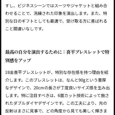
すし、ビジネスシーンではスーツやジャケットと組み合
わせることで、洗練された印象を演出します。また、特
別な日のギフトとしても最適で、受け取る方に喜ばれる
こと間違いなしです。
最高の自分を演出するために：喜平ブレスレットで特
別感をアップ
18金喜平ブレスレットが、特別な存在感を持つ理由を紹
介します。このブレスレットは、なんと90gという重厚
なデザインで、20cmの長さが丁度良いサイズ感を生み出
します。特に注目すべきは、6面カット技術によって施さ
れたダブルダイヤデザインです。この工夫により、光の
反射はまさに見事で、どの角度から見ても美しく輝きま