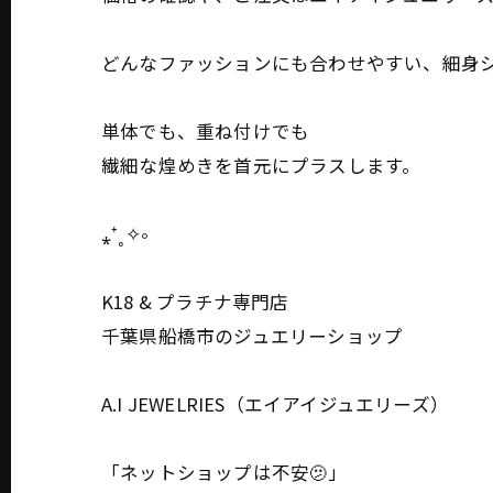
どんなファッションにも合わせやすい、細身
単体でも、重ね付けでも
繊細な煌めきを首元にプラスします。
⁎⁺˳✧༚
K18 & プラチナ専門店
千葉県船橋市のジュエリーショップ
A.I JEWELRIES（エイアイジュエリーズ）
「ネットショップは不安🫤」