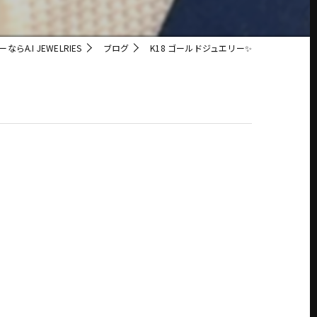
らA.I JEWELRIES
ブログ
K18 ゴールドジュエリー✨