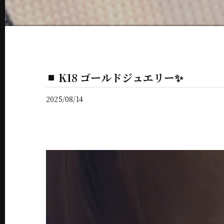
K18 ゴールドジュエリー✨
2025/08/14