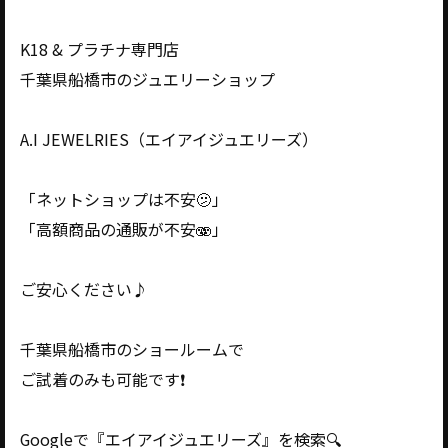
K18 & プラチナ専門店
千葉県船橋市のジュエリーショップ
A.I JEWELRIES（エイアイジュエリーズ）
「ネットショップは不安🫤」
「高額商品の通販が不安🫨」
ご安心ください♪
千葉県船橋市のショールームで
ご試着のみも可能です❗️
Googleで『エイアイジュエリーズ』を検索🔍