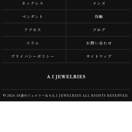
ネックレス
メンズ
ペンダント
指輪
アクセス
ブログ
コラム
お問い合わせ
プライバシーポリシー
サイトマップ
© 2026 18金のジュエリーならA.I JEWELRIES ALL RIGHTS RESERVED.