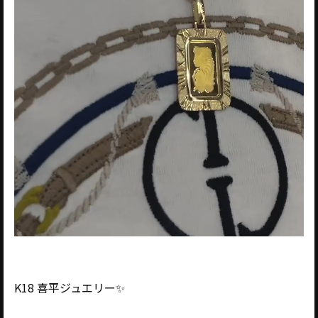
K18 喜平ジュエリー✨