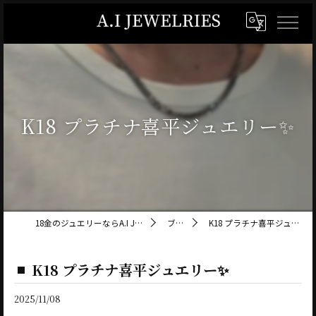
K18 プラチナ喜平ジュエリー✨
18金のジュエリーならA.I JEWELRIES
ブログ
K18 プラチナ喜平ジュエリー✨
K18 プラチナ喜平ジュエリー✨
2025/11/08