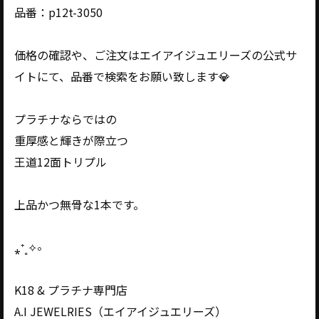
品番：p12t-3050
価格の確認や、ご注文はエイアイジュエリーズの公式サ
イトにて、品番で検索をお願い致します💎
プラチナならではの
重厚感と輝きが際立つ
王道12面トリプル
上品かつ無骨な1本です。
⁎⁺˳✧༚
K18 & プラチナ専門店
A.I JEWELRIES（エイアイジュエリーズ）