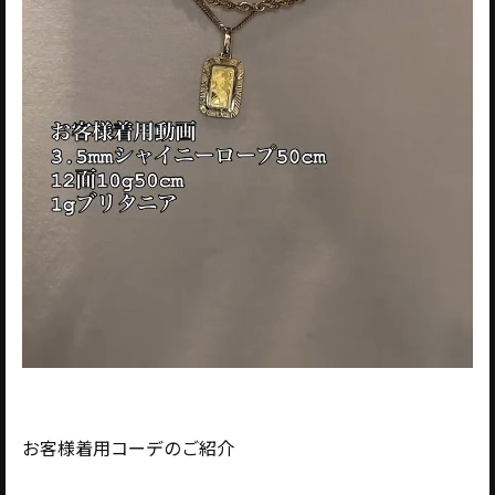
お客様着用コーデのご紹介