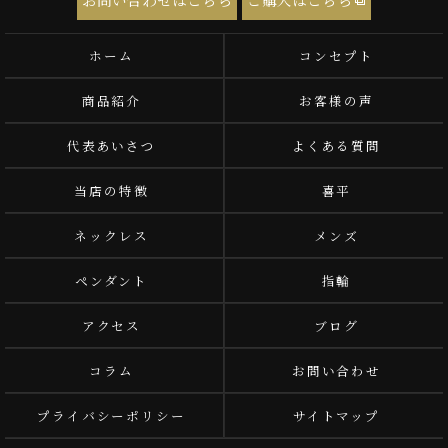
ホーム
コンセプト
商品紹介
お客様の声
代表あいさつ
よくある質問
当店の特徴
喜平
ネックレス
メンズ
ペンダント
指輪
アクセス
ブログ
コラム
お問い合わせ
プライバシーポリシー
サイトマップ