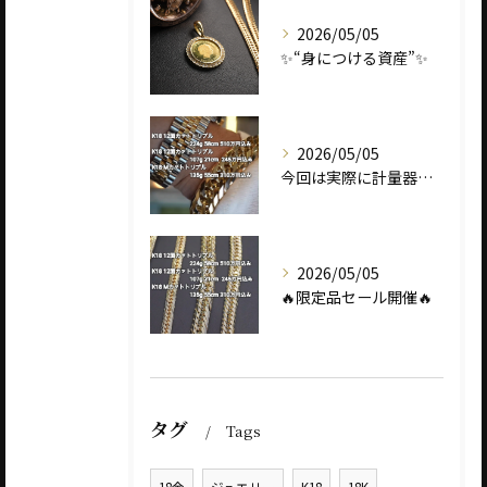
2026/05/05
✨“身につける資産”✨
2026/05/05
今回は実際に計量器に載せて、
2026/05/05
🔥限定品セール開催🔥
タグ
Tags