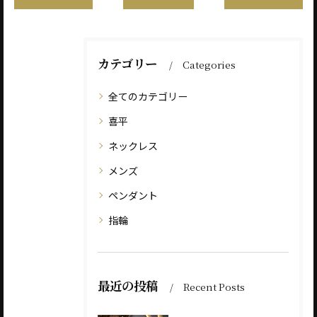
カテゴリー
Categories
全てのカテゴリー
喜平
ネックレス
メンズ
ペンダント
指輪
最近の投稿
Recent Posts