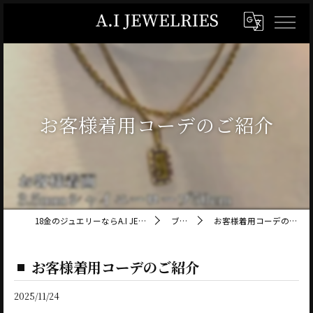
お客様着用コーデのご紹介
18金のジュエリーならA.I JEWELRIES
ブログ
お客様着用コーデのご紹介
お客様着用コーデのご紹介
2025/11/24