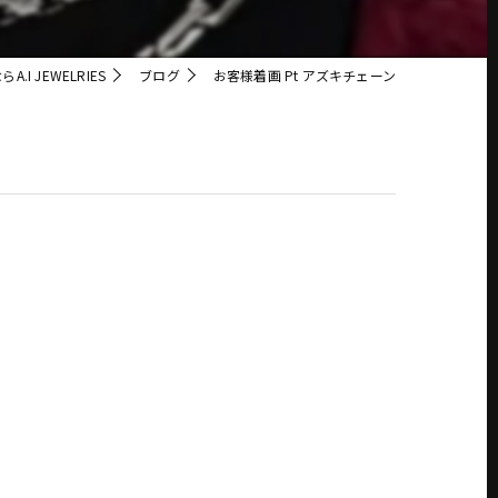
.I JEWELRIES
ブログ
お客様着画 Pt アズキチェーン