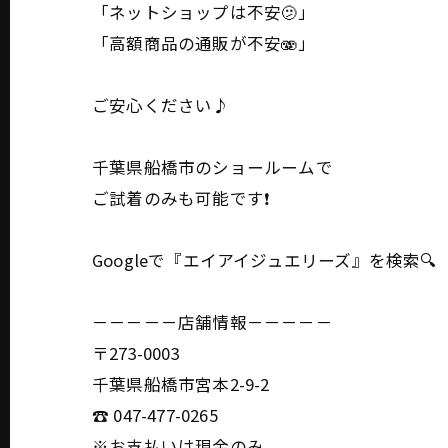
「ネットショップは不安🫤」
「高額商品の通販が不安🫨」
ご安心ください♪
千葉県船橋市のショールームで
ご試着のみも可能です❗️
Googleで『エイアイジュエリーズ』を検索🔍
－－－－－店舗情報－－－－－
〒273-0003
千葉県船橋市宮本2-9-2
☎ 047-477-0265
※お支払いは現金のみ