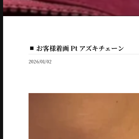
お客様着画 Pt アズキチェーン
2026/01/02