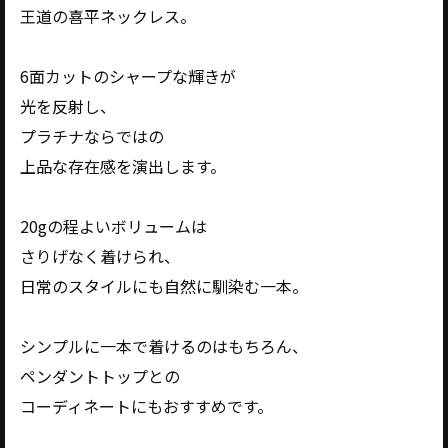
王道の喜平ネックレス。
6面カットのシャープな輝きが
光を反射し、
プラチナならではの
上品な存在感を演出します。
20gの程よいボリュームは
さりげなく着けられ、
日常のスタイルにも自然に馴染む一本。
シンプルに一本で着けるのはもちろん、
ペンダントトップとの
コーディネートにもおすすめです。