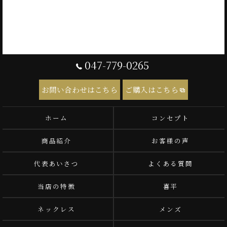
047-779-0265
お問い合わせはこちら
ご購入はこちら
ホーム
コンセプト
商品紹介
お客様の声
代表あいさつ
よくある質問
当店の特徴
喜平
ネックレス
メンズ