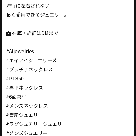
流行に左右されない
長く愛用できるジュエリー。
📩 在庫・詳細はDMまで
#Aijewelries
#エイアイジュエリーズ
#プラチナネックレス
#PT850
#喜平ネックレス
#6面喜平
#メンズネックレス
#資産ジュエリー
#ラグジュアリージュエリー
#メンズジュエリー