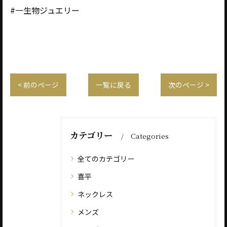
#一生物ジュエリー
< 前のページ
一覧に戻る
次のページ >
カテゴリー
Categories
全てのカテゴリー
喜平
ネックレス
メンズ