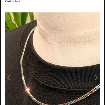
2026/03/15