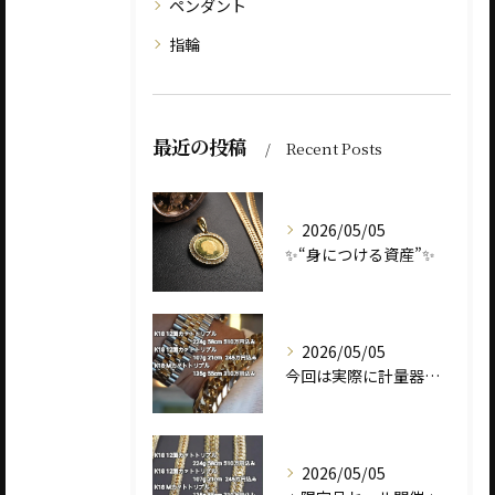
ペンダント
指輪
最近の投稿
Recent Posts
2026/05/05
✨“身につける資産”✨
2026/05/05
今回は実際に計量器に載せて、
2026/05/05