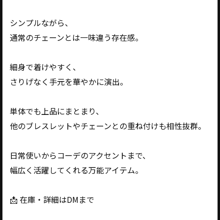
シンプルながら、
通常のチェーンとは一味違う存在感。
細身で着けやすく、
さりげなく手元を華やかに演出。
単体でも上品にまとまり、
他のブレスレットやチェーンとの重ね付けも相性抜群。
日常使いからコーデのアクセントまで、
幅広く活躍してくれる万能アイテム。
📩 在庫・詳細はDMまで