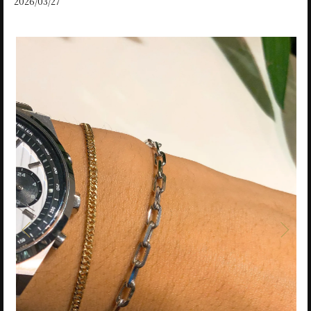
2026/03/27