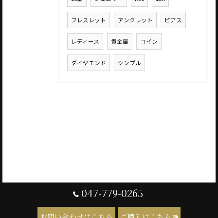
ブレスレット
アンクレット
ピアス
レディース
貴金属
コイン
ダイヤモンド
シンプル
047-779-0265
お問い合わせはこちら
ご購入はこちら