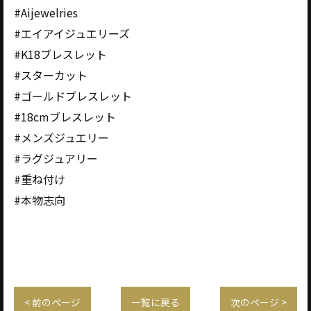
#Aijewelries
#エイアイジュエリーズ
#K18ブレスレット
#スターカット
#ゴールドブレスレット
#18cmブレスレット
#メンズジュエリー
#ラグジュアリー
#重ね付け
#本物志向
< 前のページ
一覧に戻る
次のページ >