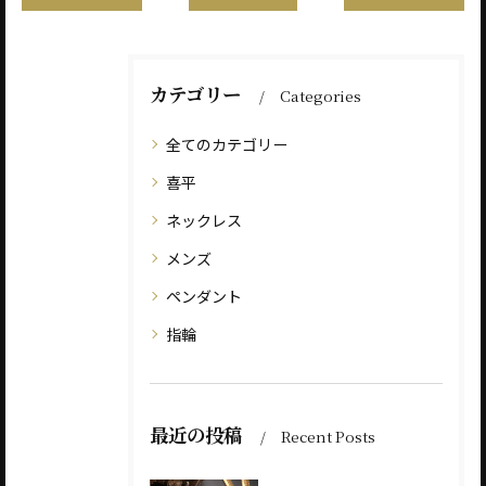
カテゴリー
Categories
全てのカテゴリー
喜平
ネックレス
メンズ
ペンダント
指輪
最近の投稿
Recent Posts