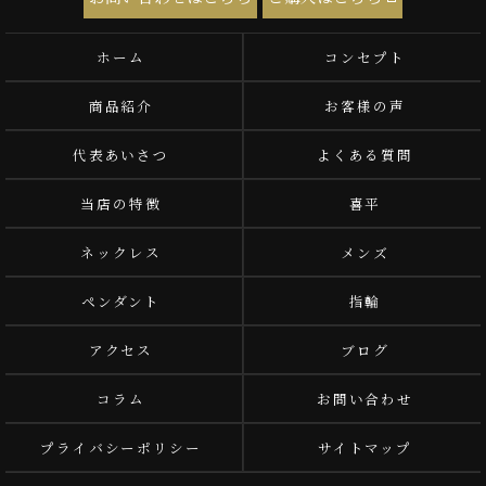
ホーム
コンセプト
商品紹介
お客様の声
代表あいさつ
よくある質問
当店の特徴
喜平
ネックレス
メンズ
ペンダント
指輪
アクセス
ブログ
コラム
お問い合わせ
プライバシーポリシー
サイトマップ