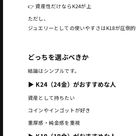
👉 資産性だけならK24が上
ただし、
ジュエリーとしての使いやすさはK18が圧倒
どっちを選ぶべきか
結論はシンプルです。
▶ K24（24金）がおすすめな人
資産として持ちたい
コインやインゴットが好き
重厚感・純金感を重視