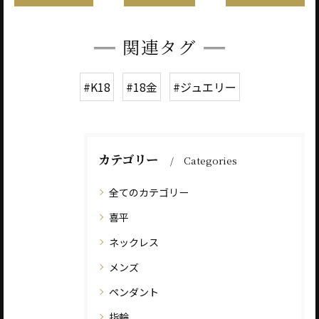
関連タグ
#K18
#18金
#ジュエリー
カテゴリー
Categories
全てのカテゴリー
喜平
ネックレス
メンズ
ペンダント
指輪