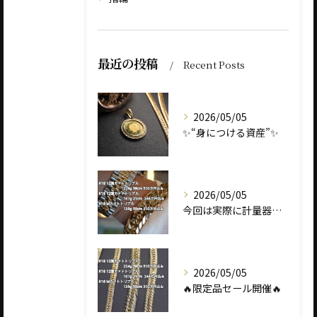
最近の投稿
Recent Posts
2026/05/05
✨“身につける資産”✨
2026/05/05
今回は実際に計量器に載せて、
2026/05/05
🔥限定品セール開催🔥