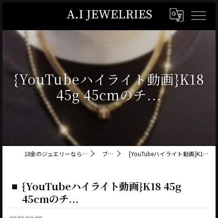
{YouTubeハイライト動画}K18
45g 45cmのチ...
18金のジュエリーならA.I JEWELRIES
ブログ
{YouTubeハイライト動画}K18 45g 45cmのチ...
{YouTubeハイライト動画}K18 45g
45cmのチ...