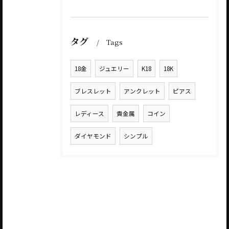
タグ
Tags
18金
ジュエリー
K18
18K
ブレスレット
アンクレット
ピアス
レディース
貴金属
コイン
ダイヤモンド
シンプル