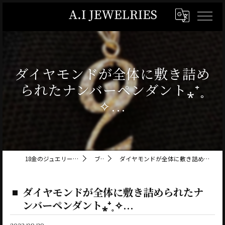
ダイヤモンドが全体に敷き詰め
られたナンバーペンダント⁎⁺˳
✧...
18金のジュエリーならA.I JEWELRIES
ブログ
ダイヤモンドが全体に敷き詰められたナンバーペンダント⁎⁺˳✧...
ダイヤモンドが全体に敷き詰められたナ
ンバーペンダント⁎⁺˳✧...