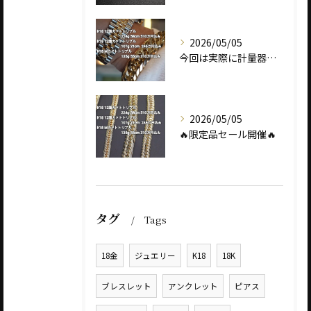
2026/05/05
今回は実際に計量器に載せて、
2026/05/05
🔥限定品セール開催🔥
タグ
Tags
18金
ジュエリー
K18
18K
ブレスレット
アンクレット
ピアス