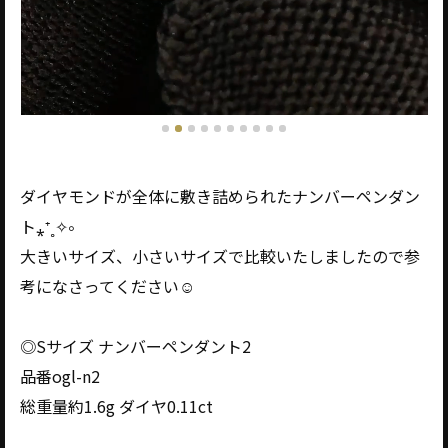
ダイヤモンドが全体に敷き詰められたナンバーペンダン
ト⁎⁺˳✧༚
大きいサイズ、小さいサイズで比較いたしましたので参
考になさってください☺️
◎Sサイズ ナンバーペンダント2
品番ogl-n2
総重量約1.6g ダイヤ0.11ct