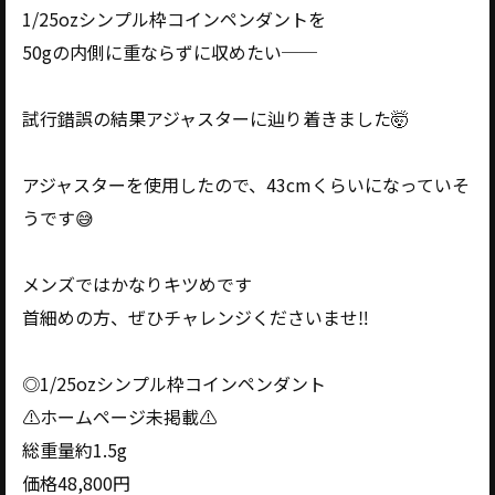
1/25ozシンプル枠コインペンダントを
50gの内側に重ならずに収めたい──
試行錯誤の結果アジャスターに辿り着きました🤯
アジャスターを使用したので、43cmくらいになっていそ
うです😅
メンズではかなりキツめです
首細めの方、ぜひチャレンジくださいませ‼️
◎1/25ozシンプル枠コインペンダント
⚠️ホームページ未掲載⚠️
総重量約1.5g
価格48,800円