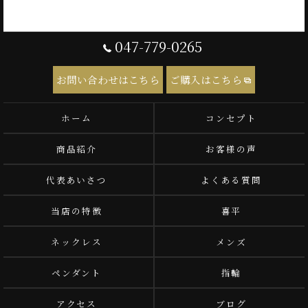
047-779-0265
お問い合わせはこちら
ご購入はこちら
ホーム
コンセプト
商品紹介
お客様の声
代表あいさつ
よくある質問
当店の特徴
喜平
ネックレス
メンズ
ペンダント
指輪
アクセス
ブログ