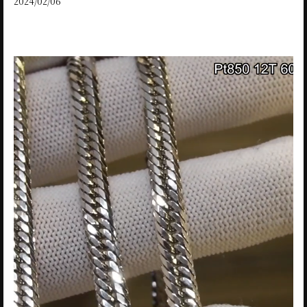
2024/02/06