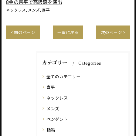
8金の喜平で高級感を演出
ネックレス
メンズ
喜平
< 前のページ
一覧に戻る
次のページ >
カテゴリー
Categories
全てのカテゴリー
喜平
ネックレス
メンズ
ペンダント
指輪