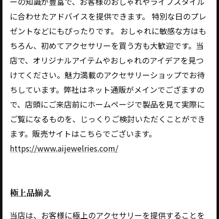
ーの知識が豊富で、お客様のおしゃれやライフスタイル
に合わせたアドバイスを提供できます。 特別な日のプレ
ゼントなどにもぴったりです。 おしゃれに敏感な方はも
ちろん、初めてアクセサリーを買う方も大歓迎です。当
店で、オリジナルアイテムやおしゃれのアイデアを見つ
けてください。魅力満載のアクセサリーショップでお待
ちしています。弊社はネット通販がメインでござますの
で、店頭にご来店前にホームページで製品を見て実際に
ご覧になるものを、じっくりご検討いただくことができ
ます。販売サイトはこちらでございます。
https://www.aijewelries.com/
極上品揃え
当店は、お客様に極上のアクセサリーを提供することを