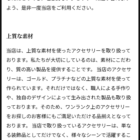
よう、是非一度当店をご利用ください。
上質な素材
当店は、上質な素材を使ったアクセサリーを取り扱って
おります。私たちが大切にしているのは、素材にこだわ
り、質の高い製品を提供することです。 当店のアクセサ
リーは、ゴールド、プラチナなどの上質な素材を使って
作られています。それだけではなく、職人による手作り
や、独自のデザインによって生み出された製品も取り扱
っております。そのため、ワンランク上のアクセサリー
をお探しのお客様にもご満足いただける品揃えとなって
おります。 当店で取り扱っているアクセサリーは、単な
る装飾品としてだけでなく、様々なシーンで活躍するこ