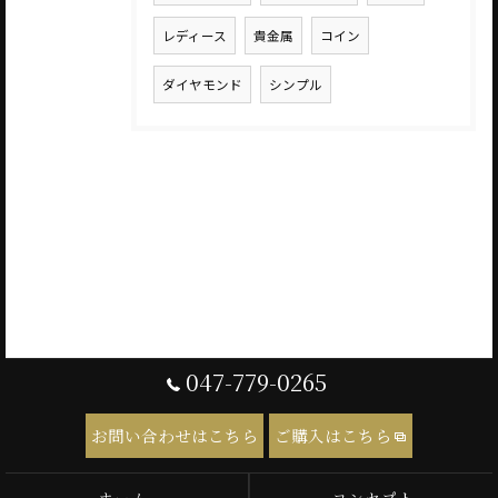
レディース
貴金属
コイン
ダイヤモンド
シンプル
047-779-0265
お問い合わせはこちら
ご購入はこちら
ホーム
コンセプト