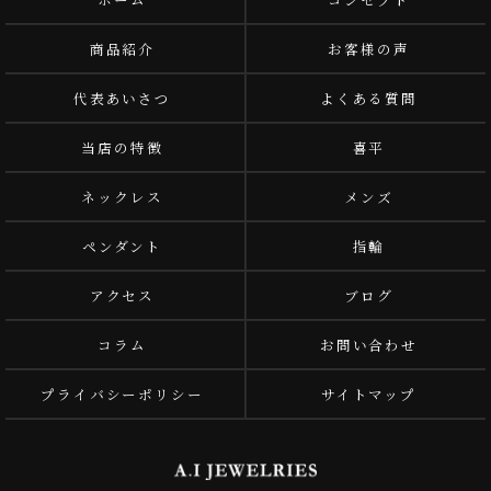
商品紹介
お客様の声
代表あいさつ
よくある質問
当店の特徴
喜平
ネックレス
メンズ
ペンダント
指輪
アクセス
ブログ
コラム
お問い合わせ
プライバシーポリシー
サイトマップ