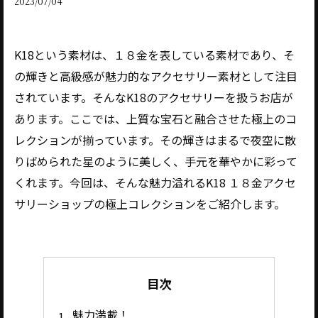
2023/07/04
K18という素材は、１８金を表している素材であり、そ
の輝きと高級感が魅力的なアクセサリー素材として注目
されています。そんなK18のアクセサリーを扱うお店が
あります。ここでは、上質な宝石と融合させた極上のコ
レクションが揃っています。その輝きはまるで夜空に散
りばめられた星のように美しく、手元を華やかに彩って
くれます。今回は、そんな魅力溢れるK18 １８金アクセ
サリーショップの極上コレクションをご紹介します。
目次
魅力満載！