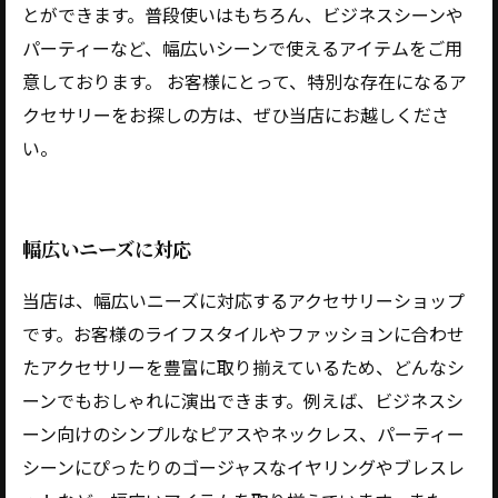
とができます。普段使いはもちろん、ビジネスシーンや
パーティーなど、幅広いシーンで使えるアイテムをご用
意しております。 お客様にとって、特別な存在になるア
クセサリーをお探しの方は、ぜひ当店にお越しくださ
い。
幅広いニーズに対応
当店は、幅広いニーズに対応するアクセサリーショップ
です。お客様のライフスタイルやファッションに合わせ
たアクセサリーを豊富に取り揃えているため、どんなシ
ーンでもおしゃれに演出できます。例えば、ビジネスシ
ーン向けのシンプルなピアスやネックレス、パーティー
シーンにぴったりのゴージャスなイヤリングやブレスレ