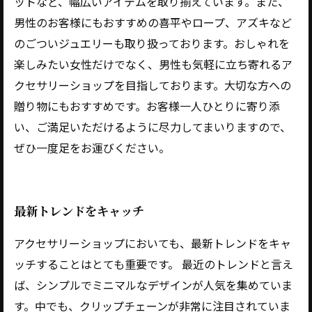
ットなど、幅広いアイテムを取り揃えています。また、
男性のお客様にもおすすめの喜平やロープ、アズキなど
のごついジュエリーも取り扱っております。おしゃれを
楽しみたい女性だけでなく、男性も気軽に立ち寄れるア
クセサリーショップを目指しております。大切な方への
贈り物にもおすすめです。お客様一人ひとりに寄り添
い、ご満足いただけるように尽力してまいりますので、
ぜひ一度足をお運びください。
最新トレンドをキャッチ
アクセサリーショップにおいても、最新トレンドをキャ
ッチすることはとても重要です。 最近のトレンドと言え
ば、シンプルでミニマルなデザインが人気を集めていま
す。中でも、クリップチェーンが非常に注目されていま