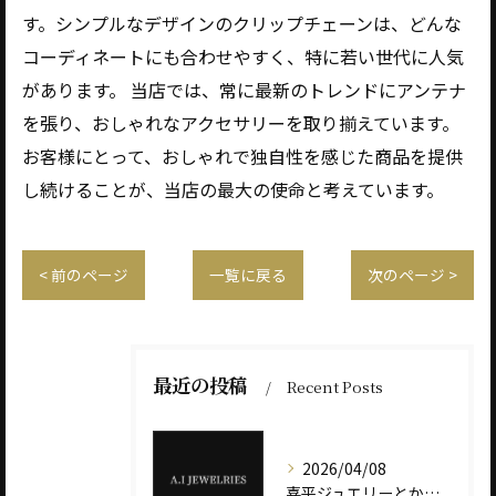
す。シンプルなデザインのクリップチェーンは、どんな
コーディネートにも合わせやすく、特に若い世代に人気
があります。 当店では、常に最新のトレンドにアンテナ
を張り、おしゃれなアクセサリーを取り揃えています。
お客様にとって、おしゃれで独自性を感じた商品を提供
し続けることが、当店の最大の使命と考えています。
< 前のページ
一覧に戻る
次のページ >
最近の投稿
Recent Posts
2026/04/08
喜平ジュエリーとかけまして、税金とときます。 その心は――“重さ”が価値を決めます。