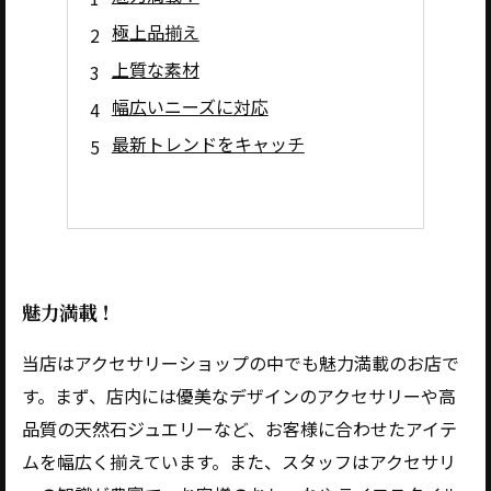
極上品揃え
上質な素材
幅広いニーズに対応
最新トレンドをキャッチ
魅力満載！
当店はアクセサリーショップの中でも魅力満載のお店で
す。まず、店内には優美なデザインのアクセサリーや高
品質の天然石ジュエリーなど、お客様に合わせたアイテ
ムを幅広く揃えています。また、スタッフはアクセサリ