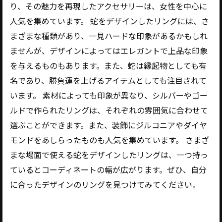
り、その魅力を再現したアクセサリーは、女性を中心に
人気を集めています。 蛇をデザインしたリングには、さ
まざまな種類があり、一見ハードな印象があるかもしれ
ませんが、デザインによってはエレガントで上品な印象
を与えるものもあります。また、蛇は縁起物としても有
名であり、勝負運を上げるアイテムとしても注目されて
います。 素材によっても印象が異なり、シルバーやゴー
ルドで作られたリングは、それぞれの雰囲気に合わせて
選ぶことができます。また、装飾にジルコニアやダイヤ
モンドをあしらったものも人気を集めています。 さまざ
まな場面で使える蛇をデザインしたリングは、一つ持っ
ているとコーディネートの幅が広がります。ぜひ、自分
に合ったデザインのリングを見つけてみてください。