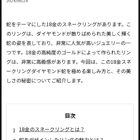
2024/06/24
蛇をテーマにした18金のスネークリングがあります。こ
のリングは、ダイヤモンドが散りばめられた美しく輝く
蛇の姿を表しており、非常に人気が高いジュエリーの一
つです。18金の高純度のゴールドによって作られたリン
グは、非常に高級感があります。今回は、この18金スネ
ークリングダイヤモンド蛇を極める楽しみ方と、その美
しさの秘密についてご紹介します。
目次
18金のスネークリングとは？
蛇をデザインしたリングの魅力とは？