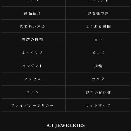
商品紹介
お客様の声
代表あいさつ
よくある質問
当店の特徴
喜平
ネックレス
メンズ
ペンダント
指輪
アクセス
ブログ
コラム
お問い合わせ
プライバシーポリシー
サイトマップ