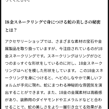
18金スネークリングで身につける蛇の美しさの秘密
とは？
アクセサリーショップでは、さまざまな素材の宝石や金
属製品を取り扱っていますが、今注目されているのが18
金スネークリングです。スネークリングはリングがひと
つのまっすぐな形状をしているのに対し、18金スネーク
リングはヘビを模した形状をしています。 この18金スネ
ークリングを身につけると、ヘビのしなやかで美しいフ
ォルムが手元に現れ、蛇にまつわる神秘的な雰囲気を演
出することができます。また、18金の金属素材は高級感
があり、装飾用のダイヤモンドやエメラルドなどと合わ
せることで、蛇の美しさをより一層引き立てる効果があ