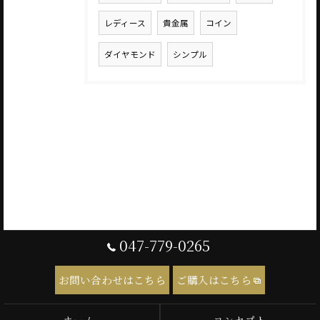
レディース
貴金属
コイン
ダイヤモンド
シンプル
047-779-0265
お問い合わせはこちら
ご購入はこちら
ホーム
コンセプト