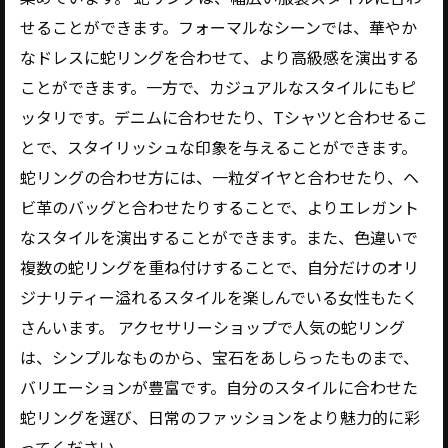
せることができます。フォーマルなシーンでは、華やか
なドレスに蛇リングを合わせて、より高級感を演出する
ことができます。一方で、カジュアルなスタイルにもピ
ッタリです。デニムに合わせたり、Tシャツと合わせるこ
とで、スタイリッシュな印象を与えることができます。
蛇リングの合わせ方には、一粒ダイヤと合わせたり、ヘ
ビ革のバッグと合わせたりすることで、よりエレガント
なスタイルを演出することができます。また、色違いで
複数の蛇リングを重ね付けすることで、自分だけのオリ
ジナリティー溢れるスタイルを楽しんでいる女性もたく
さんいます。 アクセサリーショップで人気の蛇リング
は、シンプルなものから、宝石をあしらったものまで、
バリエーションが豊富です。自分のスタイルに合わせた
蛇リングを選び、日常のファッションをより魅力的に彩
ってください。