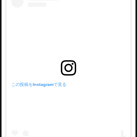
この投稿をInstagramで見る