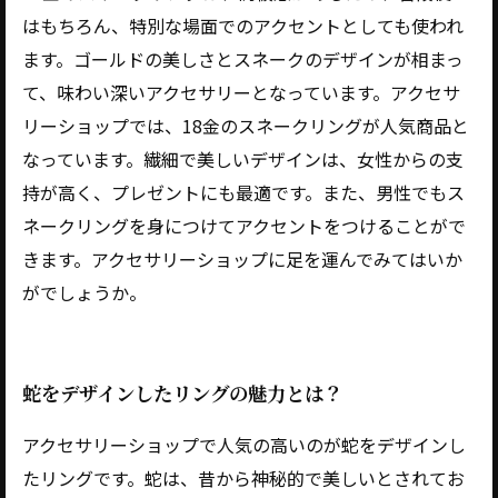
はもちろん、特別な場面でのアクセントとしても使われ
ます。ゴールドの美しさとスネークのデザインが相まっ
て、味わい深いアクセサリーとなっています。アクセサ
リーショップでは、18金のスネークリングが人気商品と
なっています。繊細で美しいデザインは、女性からの支
持が高く、プレゼントにも最適です。また、男性でもス
ネークリングを身につけてアクセントをつけることがで
きます。アクセサリーショップに足を運んでみてはいか
がでしょうか。
蛇をデザインしたリングの魅力とは？
アクセサリーショップで人気の高いのが蛇をデザインし
たリングです。蛇は、昔から神秘的で美しいとされてお