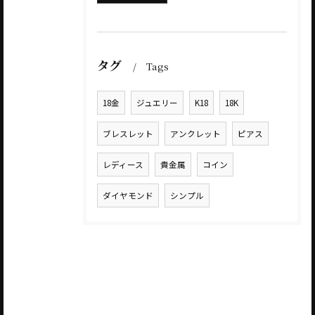
タグ
Tags
18金
ジュエリー
K18
18K
ブレスレット
アンクレット
ピアス
レディース
貴金属
コイン
ダイヤモンド
シンプル