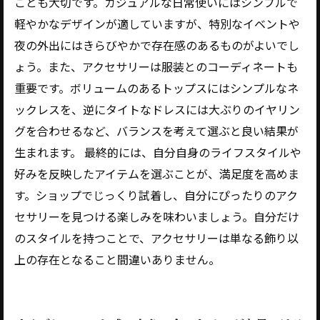
ことも大切です。カジュアルな日常使いにはシンプルで
軽やかなデザインが適していますが、特別なイベントや
夜の外出にはきらびやかで存在感のあるものがよいでし
ょう。また、アクセサリーは服装とのコーディネートも
重要です。ボリュームのあるトップスにはシンプルなネ
ックレスを、逆にタイトなドレスには大ぶりのイヤリン
グを合わせるなど、バランスを考えて選ぶと良い結果が
生まれます。 最終的には、自分自身のライフスタイルや
好みを反映したアイテムを選ぶことが、満足度を高めま
す。ショップでじっくり試着し、自分にぴったりのアク
セサリーを見つける楽しみを味わいましょう。自分だけ
のスタイルを持つことで、アクセサリーは単なる飾り以
上の存在となること間違いありません。