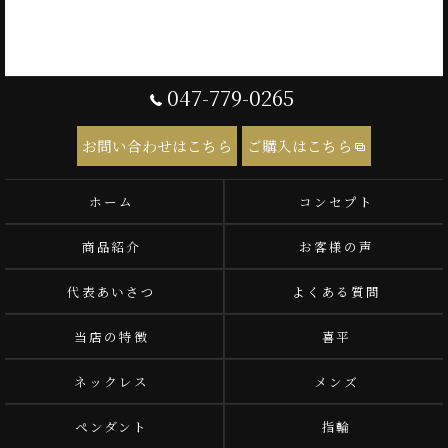
047-779-0265
お問い合わせはこちら
ご購入はこちら
ホーム
コンセプト
商品紹介
お客様の声
代表あいさつ
よくある質問
当店の特徴
喜平
ネックレス
メンズ
ペンダント
指輪