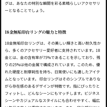
グは、あなたの特別な瞬間を彩る素晴らしいアクセサリ
ーとなることでしょう。
18金無垢印台リングの魅力と特徴
18金無垢印台リングは、その美しい輝きと高い耐久性か
ら、多くのアクセサリー愛好者に支持されています。18
金とは、金の含有率が75%であることを示しており、残
りの25%は他の金属で構成されています。このため、優
れた硬度と耐摩耗性を持ち、日常使いにも適したアイテ
ムとなっています。 印台リングはそのシンプルでありな
がら存在感のあるデザインが特徴です。指にぴったりと
フィットし、どんなシーンにもマッチします。ビジネス
シーンやカジュアルなスタイルにも合わせやすく、幅広