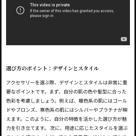
選び方のポイント：デザインとスタイル
アクセサリーを選ぶ際、デザインとスタイルは非常に重
要なポイントです。まず、自分の肌の色や髪型に合った
色彩を考慮しましょう。例えば、暖色系の肌にはゴール
ドやブロンズ、寒色系の肌にはシルバーやプラチナが映
えます。このように、自分の特徴を活かした選び方が魅
力を引き立てます。 次に、用途に応じたスタイルを選ぶ