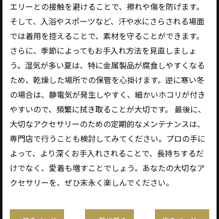
エリーとの接触を避けることで、擦れや傷を防げます。
そして、入浴やスポーツなど、汗や水にさらされる場面
では着用を控えることで、素材を守ることができます。
さらに、季節によってもお手入れ方法を見直しましょ
う。湿気が多い夏は、特に金属製品が腐食しやすくなる
ため、乾燥した場所での保管を心掛けます。逆に寒い冬
の場合は、静電気が発生しやすく、細かいホコリが付き
やすいので、頻繁に拭き取ることが大切です。 最後に、
大切なアクセサリーのための定期的なメンテナンスは、
専門店で行うことも検討してみてください。プロの手に
よって、より深くお手入れされることで、長持ちするだ
けでなく、愛着も増すことでしょう。あなたの大切なア
クセサリーを、ぜひ末永く楽しんでください。