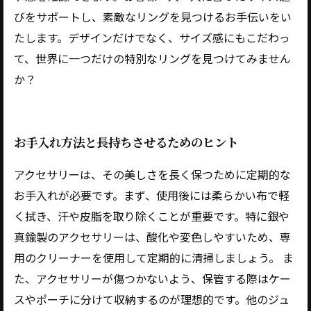
びをサポートし、素敵なリングを見つけるお手伝いをい
たします。デザインだけでなく、サイズ感にもこだわっ
て、世界に一つだけの特別なリングを見つけてみません
か？
お手入れ方法と長持ちさせるためのヒント
アクセサリーは、その美しさを長く保つために定期的な
お手入れが必要です。まず、使用後には柔らかい布で軽
く拭き、汗や皮脂を取り除くことが重要です。特に銀や
真鍮製のアクセサリーは、酸化や変色しやすいため、専
用のクリーナーを使用して定期的に清掃しましょう。 ま
た、アクセサリーが傷つかないよう、保管する際はケー
スやポーチに分けて収納するのが理想的です。他のジュ