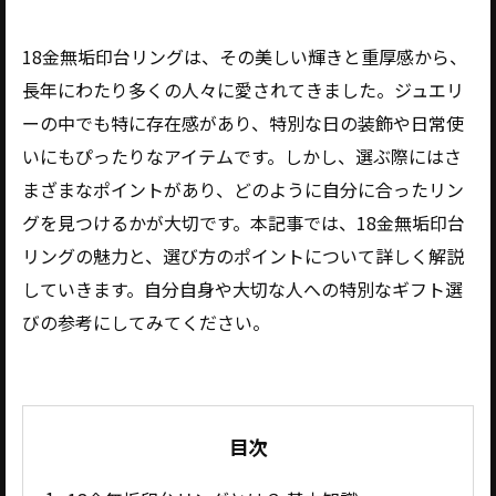
18金無垢印台リングは、その美しい輝きと重厚感から、
長年にわたり多くの人々に愛されてきました。ジュエリ
ーの中でも特に存在感があり、特別な日の装飾や日常使
いにもぴったりなアイテムです。しかし、選ぶ際にはさ
まざまなポイントがあり、どのように自分に合ったリン
グを見つけるかが大切です。本記事では、18金無垢印台
リングの魅力と、選び方のポイントについて詳しく解説
していきます。自分自身や大切な人への特別なギフト選
びの参考にしてみてください。
目次