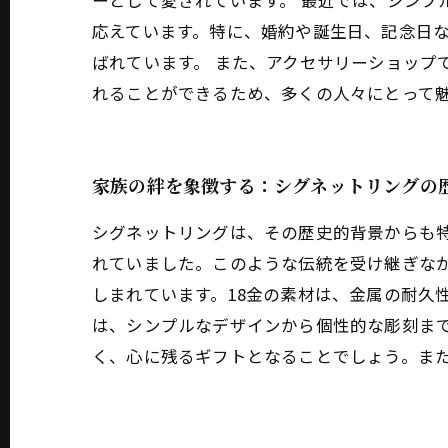
ーとして愛されています。 最近では、シンプ
応えています。特に、婚約や誕生日、記念日
ばれています。 また、アクセサリーショップ
れることができるため、多くの人々にとって
家族の絆を象徴する：シグネットリングの
シグネットリングは、その歴史的背景からも
れていました。このような伝統を受け継ぎなが
しまれています。18金の素材は、金属の耐久
は、シンプルなデザインから個性的な彫刻ま
く、心に残るギフトとなることでしょう。ま