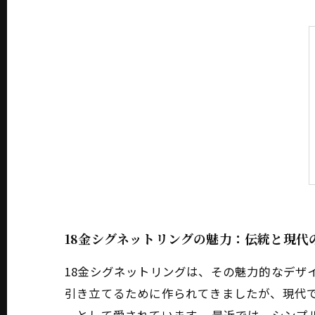
18金シグネットリングの魅力：伝統と現代
18金シグネットリングは、その魅力的なデザ
引き立てるために作られてきましたが、現代で