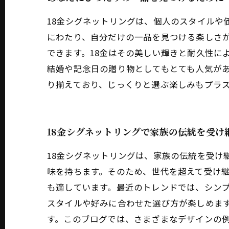
18金シグネットリングは、個人のスタイルや
にわたり、自分だけの一品を見つける楽しさ
できます。18金はその美しい輝きと耐久性に
結婚や記念日の贈り物としてもとても人気が
り揃えており、じっくりと選ぶ楽しみもプラ
18金シグネットリングで家族の伝統を受け
18金シグネットリングは、家族の伝統を受け
味を持ちます。そのため、世代を超えて受け継
も適しています。最近のトレンドでは、シン
スタイルや好みに合わせた選び方が楽しめます
す。このブログでは、さまざまなデザインの