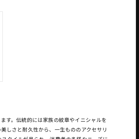
います。伝統的には家族の紋章やイニシャルを
の美しさと耐久性から、一生もののアクセサリ