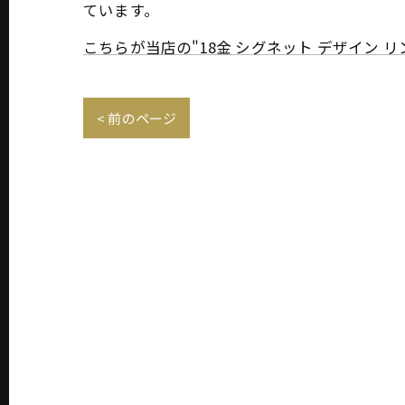
ています。
こちらが当店の"18金 シグネット デザイン
< 前のページ