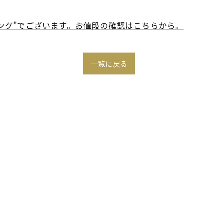
 リング"でございます。お値段の確認はこちらから。
一覧に戻る