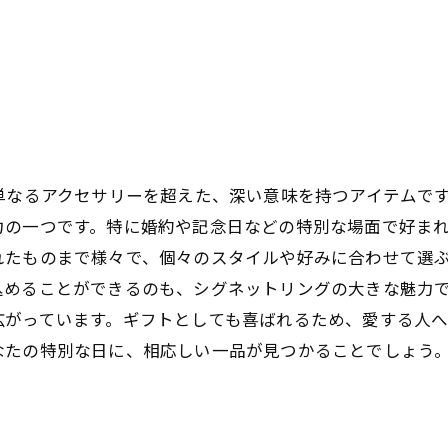
単なるアクセサリーを超えた、深い意味を持つアイテムです
の一つです。特に婚約や記念日などの特別な場面で好まれ
れたものまで様々で、個々のスタイルや好みに合わせて選
めることができるのも、シグネットリングの大きな魅力で
がっています。ギフトとしても喜ばれるため、愛する人へ
なたの特別な日に、相応しい一品が見つかることでしょう