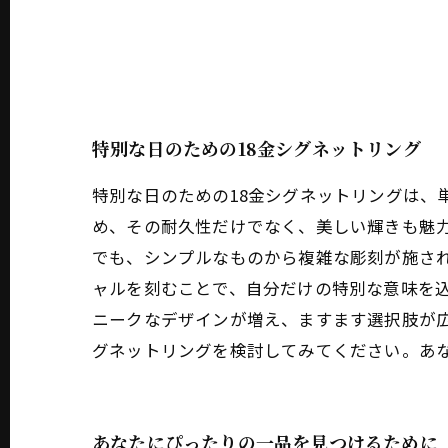
特別な日のための18金シグネットリング
特別な日のための18金シグネットリングは、
め、その耐久性だけでなく、美しい輝きも魅力
でも、シンプルなものから複雑な彫刻が施さ
ャルを刻むことで、自分だけの特別な意味を込
ニークなデザインが増え、ますます選択肢が広
グネットリングを検討してみてください。あ
あなたにぴったりの一品を見つけるために