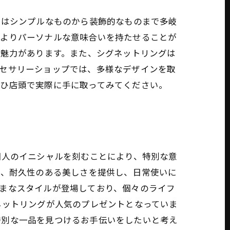
ンはシンプルなものから装飾的なものまで多岐
、よりパーソナルな意味合いを持たせることが
る魅力があります。また、シグネットリングは
クセサリーショップでは、多様なデザインを取
ぜひ店頭で実際に手に取ってみてください。
個人のイニシャルを刻むことにより、特別な意
は、耐久性のある美しさを提供し、日常使いに
まなスタイルが登場しており、個々のライフ
ネットリングが人気のプレゼントとなっていま
特別な一品を見つけるお手伝いをしたいと考え