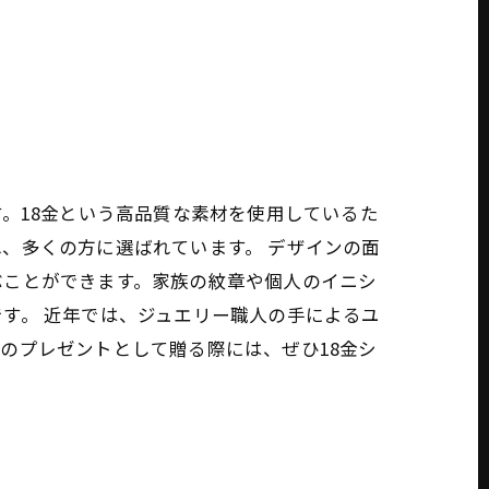
。18金という高品質な素材を使用しているた
、多くの方に選ばれています。 デザインの面
ぶことができます。家族の紋章や個人のイニシ
す。 近年では、ジュエリー職人の手によるユ
のプレゼントとして贈る際には、ぜひ18金シ
。