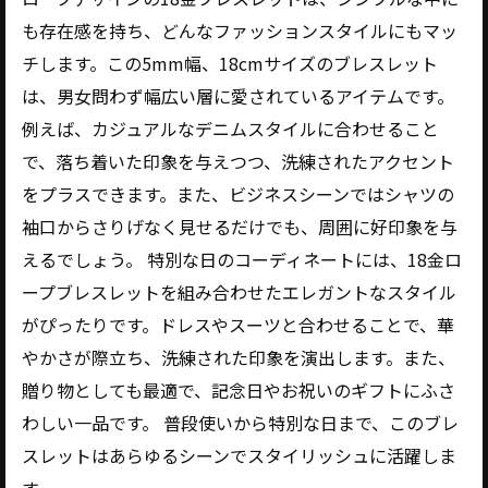
も存在感を持ち、どんなファッションスタイルにもマッ
チします。この5mm幅、18cmサイズのブレスレット
は、男女問わず幅広い層に愛されているアイテムです。
例えば、カジュアルなデニムスタイルに合わせること
で、落ち着いた印象を与えつつ、洗練されたアクセント
をプラスできます。また、ビジネスシーンではシャツの
袖口からさりげなく見せるだけでも、周囲に好印象を与
えるでしょう。 特別な日のコーディネートには、18金ロ
ープブレスレットを組み合わせたエレガントなスタイル
がぴったりです。ドレスやスーツと合わせることで、華
やかさが際立ち、洗練された印象を演出します。また、
贈り物としても最適で、記念日やお祝いのギフトにふさ
わしい一品です。 普段使いから特別な日まで、このブレ
スレットはあらゆるシーンでスタイリッシュに活躍しま