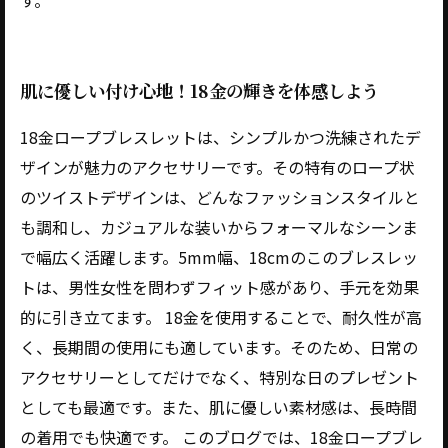
す。
肌に優しい付け心地！18金の輝きを体感しよう
18金ロープブレスレットは、シンプルかつ洗練されたデ
ザインが魅力のアクセサリーです。その特有のロープ状
のツイストデザインは、どんなファッションスタイルと
も調和し、カジュアルな装いからフォーマルなシーンま
で幅広く活躍します。5mm幅、18cmのこのブレスレッ
トは、男性女性を問わずフィット感があり、手元を効果
的に引き立てます。 18金を使用することで、耐久性が高
く、長期間の使用にも適しています。そのため、日常の
アクセサリーとしてだけでなく、特別な日のプレゼント
としても最適です。また、肌に優しい素材感は、長時間
の着用でも快適です。 このブログでは、18金ロープブレ