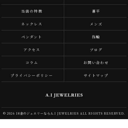
当店の特徴
喜平
ネックレス
メンズ
ペンダント
指輪
アクセス
ブログ
コラム
お問い合わせ
プライバシーポリシー
サイトマップ
© 2026 18金のジュエリーならA.I JEWELRIES ALL RIGHTS RESERVED.