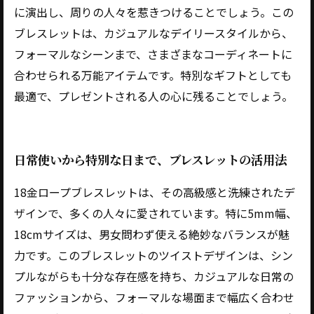
に演出し、周りの人々を惹きつけることでしょう。この
ブレスレットは、カジュアルなデイリースタイルから、
フォーマルなシーンまで、さまざまなコーディネートに
合わせられる万能アイテムです。特別なギフトとしても
最適で、プレゼントされる人の心に残ることでしょう。
日常使いから特別な日まで、ブレスレットの活用法
18金ロープブレスレットは、その高級感と洗練されたデ
ザインで、多くの人々に愛されています。特に5mm幅、
18cmサイズは、男女問わず使える絶妙なバランスが魅
力です。このブレスレットのツイストデザインは、シン
プルながらも十分な存在感を持ち、カジュアルな日常の
ファッションから、フォーマルな場面まで幅広く合わせ