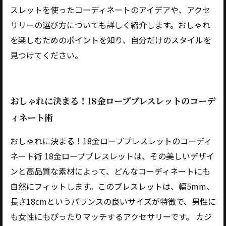
スレットを使ったコーディネートのアイデアや、アクセ
サリーの選び方についても詳しく紹介します。おしゃれ
を楽しむためのポイントを知り、自分だけのスタイルを
見つけてください。
おしゃれに決まる！18金ロープブレスレットのコーデ
ィネート術
おしゃれに決まる！18金ロープブレスレットのコーディ
ネート術 18金ロープブレスレットは、その美しいデザイ
ンと高品質な素材によって、どんなコーディネートにも
自然にフィットします。このブレスレットは、幅5mm、
長さ18cmというバランスの良いサイズが特徴で、男性に
も女性にもぴったりマッチするアクセサリーです。 カジ