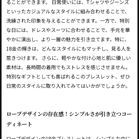
ることができます。 日常使いには、Tシャツやジーンズ
といったカジュアルなスタイルに組み合わせることで、
洗練された印象を与えることができます。一方で、特別
な日には、ドレスやスーツに合わせることで、手元を華
やかに演出し、より一層の魅力を引き立てます。特に、
18金の輝きは、どんなスタイルにもマッチし、見る人を
惹きつけます。 さらに、軽やかな付け心地と肌に優しい
素材は、長時間の着用でもストレスを感じさせません。
特別なギフトとしても喜ばれるこのブレスレット、ぜひ
日常のスタイルに取り入れてみてはいかがでしょうか。
ロープデザインの存在感！シンプルさが引き立つコー
ディネート
ロープデザインの18金ブレスレットは、シンプルな中に