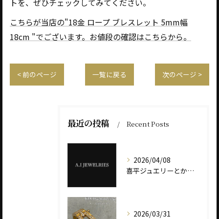
トを、ぜひチェックしてみてください。
こちらが当店の"18金 ロープ ブレスレット 5mm幅
18cm "でございます。お値段の確認はこちらから。
< 前のページ
一覧に戻る
次のページ >
最近の投稿
Recent Posts
2026/04/08
喜平ジュエリーとかけまして、税金とときます。 その心は――“重さ”が価値を決めます。
2026/03/31