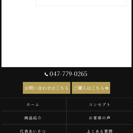
047-779-0265
お問い合わせはこちら
ご購入はこちら
ホーム
コンセプト
商品紹介
お客様の声
代表あいさつ
よくある質問