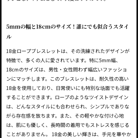
5mmの幅と18cmのサイズ！誰にでも似合うスタイ
ル
18金ロープブレスレットは、その洗練されたデザインが
特徴で、多くの人に愛されています。特に5mm幅、
18cmのサイズは、男性・女性問わず幅広いファッショ
ンにマッチします。このブレスレットは、耐久性の高い
18金を使用しており、日常使いにも特別な场面でも活躍
することができます。ロープのようなツイストデザイン
は、どんなスタイルにも合わせられ、シンプルでありな
がら存在感を放ちます。また、その軽やかな付け心地
は、肌にも優しく、長時間の着用でもストレスを感じる
ことがありません。 18金の美しい輝きは、手元を華やか