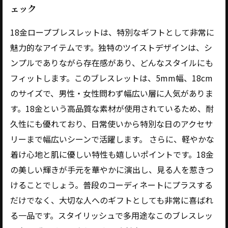
ェック
18金ロープブレスレットは、特別なギフトとして非常に
魅力的なアイテムです。独特のツイストデザインは、シ
ンプルでありながら存在感があり、どんなスタイルにも
フィットします。このブレスレットは、5mm幅、18cm
のサイズで、男性・女性問わず幅広い層に人気がありま
す。18金という高品質な素材が使用されているため、耐
久性にも優れており、日常使いから特別な日のアクセサ
リーまで幅広いシーンで活躍します。 さらに、軽やかな
着け心地と肌に優しい特性も嬉しいポイントです。18金
の美しい輝きが手元を華やかに演出し、見る人を惹きつ
けることでしょう。普段のコーディネートにプラスする
だけでなく、大切な人へのギフトとしても非常に喜ばれ
る一品です。スタイリッシュで多用途なこのブレスレッ