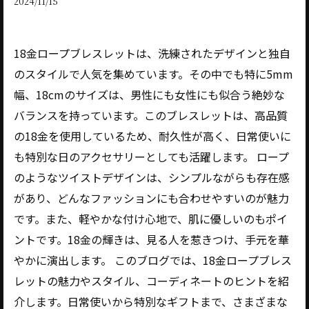
2024/11/15
18金ロープブレスレットは、洗練されたデザインと独自
のスタイルで人気を集めています。その中でも特に5mm
幅、18cmのサイズは、男性にも女性にも似合う絶妙な
バランスを持っています。このブレスレットは、高品質
の18金を使用しているため、耐久性が高く、日常使いに
も特別な日のアクセサリーとしても活躍します。 ロープ
のようなツイストデザインは、シンプルながらも存在感
があり、どんなファッションにも合わせやすいのが魅力
です。また、軽やかな付け心地で、肌に優しいのもポイ
ントです。18金の輝きは、見る人を惹きつけ、手元を華
やかに演出します。 このブログでは、18金ロープブレス
レットの魅力やスタイル、コーディネートのヒントを紹
介します。日常使いから特別なギフトまで、さまざまな