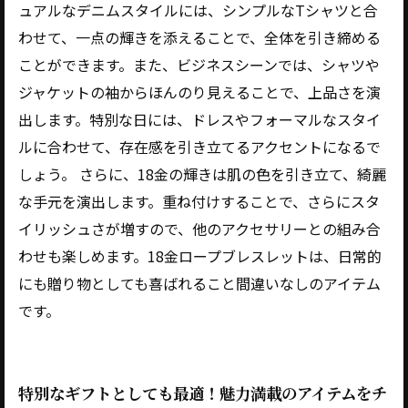
ュアルなデニムスタイルには、シンプルなTシャツと合
わせて、一点の輝きを添えることで、全体を引き締める
ことができます。また、ビジネスシーンでは、シャツや
ジャケットの袖からほんのり見えることで、上品さを演
出します。特別な日には、ドレスやフォーマルなスタイ
ルに合わせて、存在感を引き立てるアクセントになるで
しょう。 さらに、18金の輝きは肌の色を引き立て、綺麗
な手元を演出します。重ね付けすることで、さらにスタ
イリッシュさが増すので、他のアクセサリーとの組み合
わせも楽しめます。18金ロープブレスレットは、日常的
にも贈り物としても喜ばれること間違いなしのアイテム
です。
特別なギフトとしても最適！魅力満載のアイテムをチ