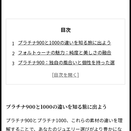
目次
プラチナ900と1000の違いを知る旅に出よう
フォルトゥーナの魅力：純度と美しさの融合
プラチナ900：独自の風合いと個性を持った選
択肢
プラチナ1000：高い純度がもたらす輝きと耐久
性
選ぶべきはどっち？あなたにぴったりのプラチ
プラチナ900と1000の違いを知る旅に出よう
ナアクセサリー
ローマ数字枠のペンダントが魅せる、贅沢な美
プラチナ900とプラチナ1000、これらの素材の違いを理
の世界
解することで、あなたのジュエリー選びがより豊かにな