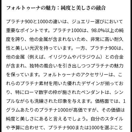
フォルトゥーナの魅力：純度と美しさの融合
プラチナ900と1000の違いは、ジュエリー選びにおいて
重要なポイントです。プラチナ1000は、98.0%以上の純
度を誇り、他の金属が含まれないため、非常に高い耐久
性と美しい光沢を持っています。一方、プラチナ900は、
他の金属（例えば、イリジウムやパラジウム）との合金
が含まれ、独特の風合いを引き出しつつプラチナの魅力
を保っています。フォルトゥーナのアクセサリーは、こ
れらのプラチナ素材を用いた優れたデザインが揃ってお
り、特にローマ数字の枠が施されたペンダントは、シン
プルながらも洗練された印象を与えます。価格面では、1
グラムあたりのプラチナ1000が高価ですが、その価値は
純度と美しさにあると言えるでしょう。自分のスタイル
や予算に合わせて、プラチナ900または1000を選ぶこと