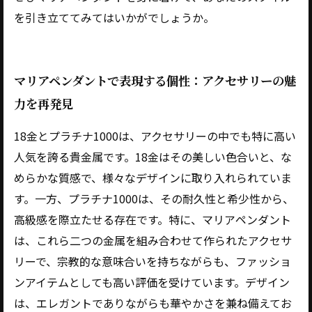
を引き立ててみてはいかがでしょうか。
マリアペンダントで表現する個性：アクセサリーの魅
力を再発見
18金とプラチナ1000は、アクセサリーの中でも特に高い
人気を誇る貴金属です。18金はその美しい色合いと、な
めらかな質感で、様々なデザインに取り入れられていま
す。一方、プラチナ1000は、その耐久性と希少性から、
高級感を際立たせる存在です。特に、マリアペンダント
は、これら二つの金属を組み合わせて作られたアクセサ
リーで、宗教的な意味合いを持ちながらも、ファッショ
ンアイテムとしても高い評価を受けています。デザイン
は、エレガントでありながらも華やかさを兼ね備えてお