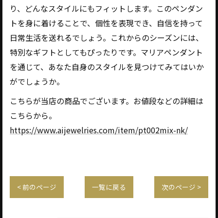
り、どんなスタイルにもフィットします。このペンダン
トを身に着けることで、個性を表現でき、自信を持って
日常生活を送れるでしょう。これからのシーズンには、
特別なギフトとしてもぴったりです。マリアペンダント
を通じて、あなた自身のスタイルを見つけてみてはいか
がでしょうか。
こちらが当店の商品でございます。お値段などの詳細は
こちらから。
https://www.aijewelries.com/item/pt002mix-nk/
< 前のページ
一覧に戻る
次のページ >