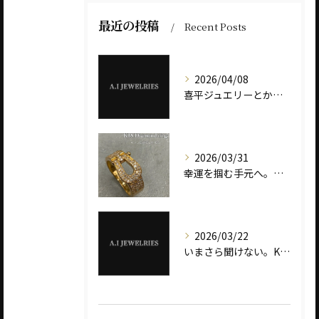
最近の投稿
Recent Posts
2026/04/08
喜平ジュエリーとかけまして、税金とときます。 その心は――“重さ”が価値を決めます。
2026/03/31
幸運を掴む手元へ。ダイヤモンド ホースシューリング ― K18とプラチナ900で選ぶ、意味と輝き ―
2026/03/22
いまさら聞けない。K18とK24の違いとは？ ― ゴールドジュエリー選びで失敗しない基礎知識 ―