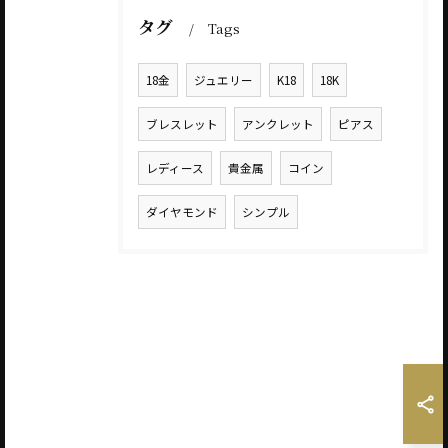
タグ
Tags
18金
ジュエリー
K18
18K
ブレスレット
アンクレット
ピアス
レディース
貴金属
コイン
ダイヤモンド
シンプル