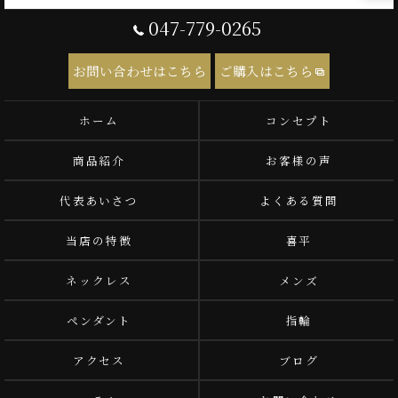
047-779-0265
お問い合わせはこちら
ご購入はこちら
ホーム
コンセプト
商品紹介
お客様の声
代表あいさつ
よくある質問
当店の特徴
喜平
ネックレス
メンズ
ペンダント
指輪
アクセス
ブログ