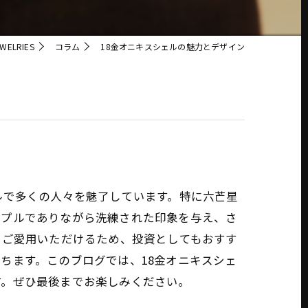
ELRIES
コラム
18金オニキスシェルの魅力とデザイン
ルで多くの人々を魅了しています。特に六芒星
ンプルでありながら洗練された印象を与え、さ
くご愛用いただけるため、投資としてもおすす
ちます。このブログでは、18金オニキスシェ
す。ぜひ最後までお楽しみください。