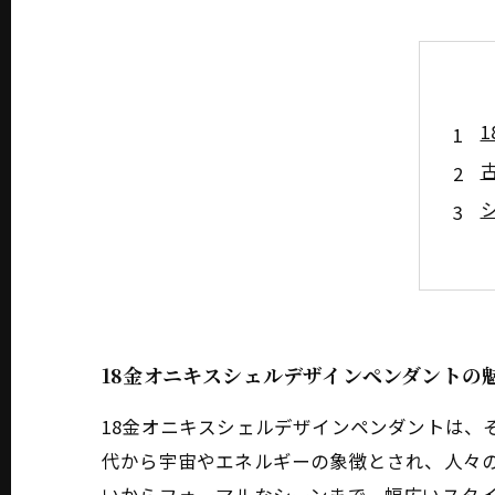
18金オニキスシェルデザインペンダントの
18金オニキスシェルデザインペンダントは、
代から宇宙やエネルギーの象徴とされ、人々