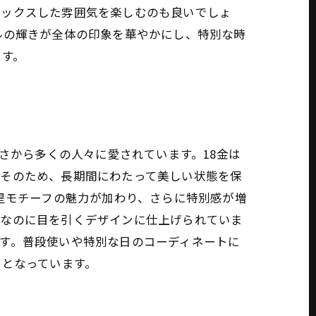
ラックスした雰囲気を楽しむのも良いでしょ
ルの輝きが全体の印象を華やかにし、特別な時
です。
さから多くの人々に愛されています。18金は
。そのため、長期間にわたって美しい状態を保
星モチーフの魅力が加わり、さらに特別感が増
ルなのに目を引くデザインに仕上げられていま
す。普段使いや特別な日のコーディネートに
由となっています。