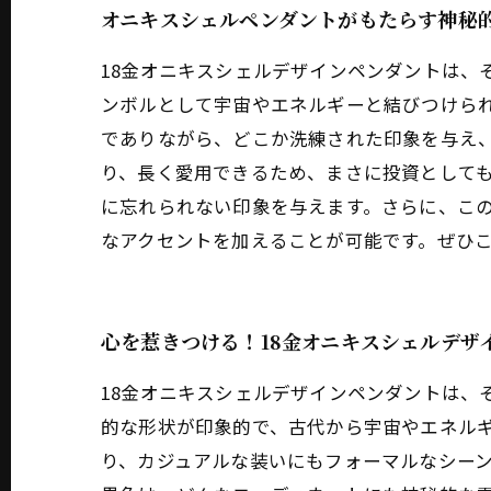
オニキスシェルペンダントがもたらす神秘
18金オニキスシェルデザインペンダントは、
ンボルとして宇宙やエネルギーと結びつけら
でありながら、どこか洗練された印象を与え、
り、長く愛用できるため、まさに投資として
に忘れられない印象を与えます。さらに、こ
なアクセントを加えることが可能です。ぜひ
心を惹きつける！18金オニキスシェルデザ
18金オニキスシェルデザインペンダントは、
的な形状が印象的で、古代から宇宙やエネル
り、カジュアルな装いにもフォーマルなシーン