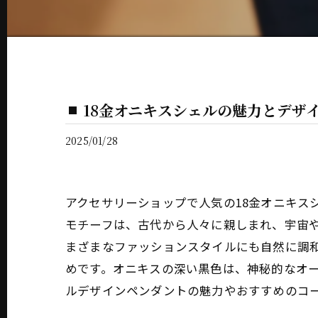
18金オニキスシェルの魅力とデザ
2025/01/28
アクセサリーショップで人気の18金オニキス
モチーフは、古代から人々に親しまれ、宇宙
まざまなファッションスタイルにも自然に調和
めです。オニキスの深い黒色は、神秘的なオー
ルデザインペンダントの魅力やおすすめのコ