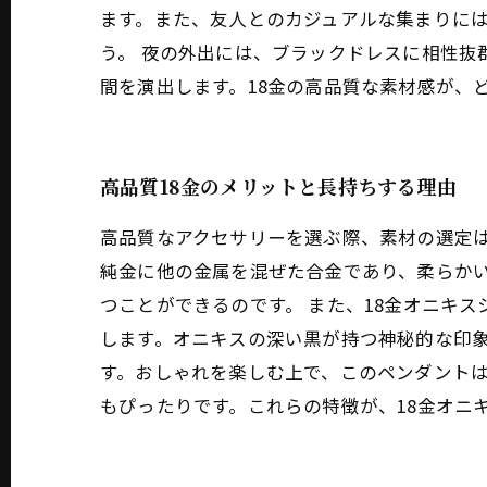
ます。また、友人とのカジュアルな集まりに
う。 夜の外出には、ブラックドレスに相性抜
間を演出します。18金の高品質な素材感が、
高品質18金のメリットと長持ちする理由
高品質なアクセサリーを選ぶ際、素材の選定は
純金に他の金属を混ぜた合金であり、柔らか
つことができるのです。 また、18金オニキ
します。オニキスの深い黒が持つ神秘的な印
す。おしゃれを楽しむ上で、このペンダント
もぴったりです。これらの特徴が、18金オニ