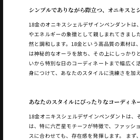
シンプルでありながら際立つ、オニキスと
18金のオニキスシェルデザインペンダントは
やエネルギーの象徴として親しまれてきまし
然と調和します。18金という高品質の素材は
は神秘的なオーラを放ち、その上にしっかり
いから特別な日のコーディネートまで幅広く活
身につけて、あなたのスタイルに洗練さを加
あなたのスタイルにぴったりなコーディネ
18金オニキスシェルデザインペンダントは、
は、特に六芒星モチーフが特徴で、ファッシ
スに合わせても、存在感を発揮します。 まず